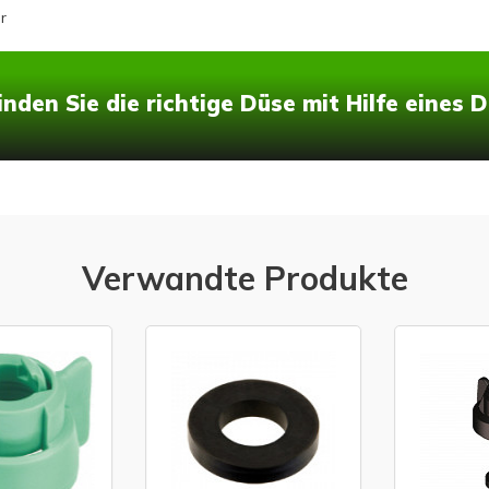
r
inden Sie die richtige Düse mit Hilfe eines
Verwandte Produkte