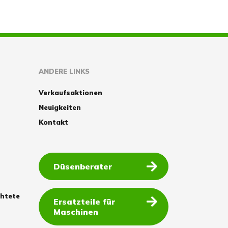
ANDERE LINKS
Verkaufsaktionen
Neuigkeiten
Kontakt
Düsenberater
chtete
Ersatzteile für
Maschinen