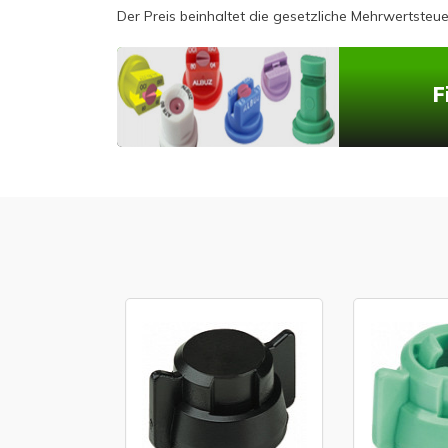
Der Preis beinhaltet die gesetzliche Mehrwertsteue
F