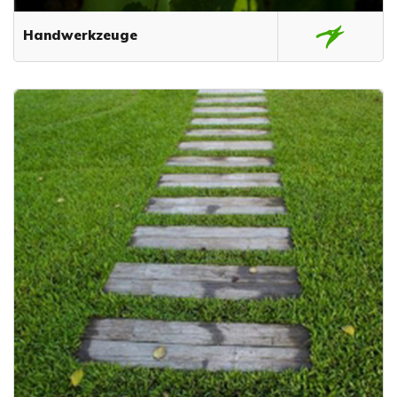
Handwerkzeuge