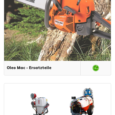
Oleo Mac - Ersatzteile