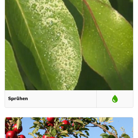
Sprühen