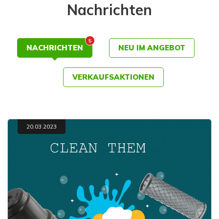
Nachrichten
5
NACHRICHTEN
NEU IM ANGEBOT
VERKAUFSAKTIONEN
20.03.2023