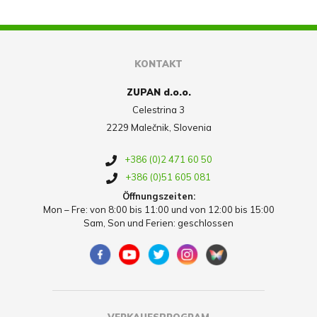
KONTAKT
ZUPAN d.o.o.
Celestrina 3
2229 Malečnik, Slovenia
+386 (0)2 471 60 50
+386 (0)51 605 081
Öffnungszeiten:
Mon – Fre: von 8:00 bis 11:00 und von 12:00 bis 15:00
Sam, Son und Ferien: geschlossen