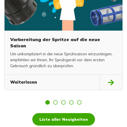
Vorbereitung der Spritze auf die neue
Saison
Um unkompliziert in die neue Sprühsaison einzusteigen,
empfehlen wir Ihnen, Ihr Sprühgerät vor dem ersten
Gebrauch gründlich zu überprüfen.
Weiterlesen
Liste aller Neuigkeiten