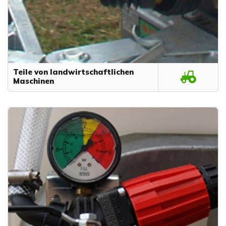
Teile von landwirtschaftlichen
Maschinen