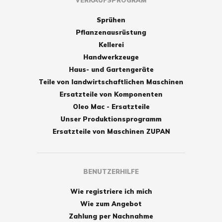
VERKAUFSPROGRAM
Sprühen
Pflanzenausrüstung
Kellerei
Handwerkzeuge
Haus- und Gartengeräte
Teile von landwirtschaftlichen Maschinen
Ersatzteile von Komponenten
Oleo Mac - Ersatzteile
Unser Produktionsprogramm
Ersatzteile von Maschinen ZUPAN
BENUTZERHILFE
Wie registriere ich mich
Wie zum Angebot
Zahlung per Nachnahme