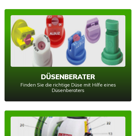
DÜSENBERATER
Finden Sie die richtige Düse mit Hilfe eines
Düsenberaters