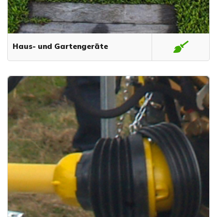
Haus- und Gartengeräte