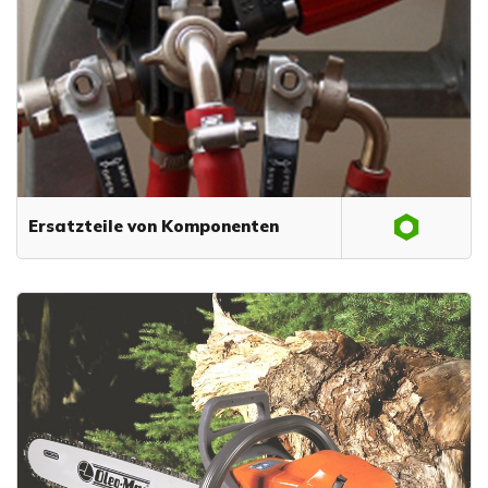
Ersatzteile von Komponenten