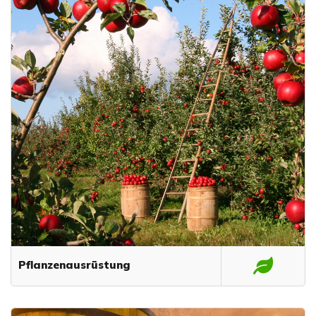
Pflanzenausrüstung