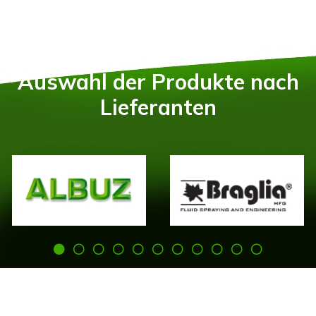
Auswahl der Produkte nach
Lieferanten