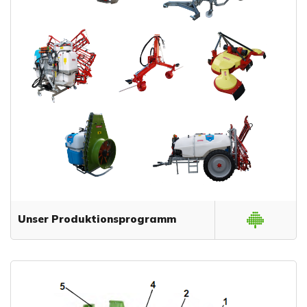
Unser Produktionsprogramm