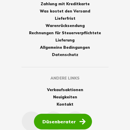
Zahlung mit Kreditkarte
Was kostet den Versand
Lieferfrist
Warenrücksendung
Rechnungen für Steuerverpflichtete
Lieferung
Allgemeine Bedingungen
Datenschutz
ANDERE LINKS
Verkaufsaktionen
Neuigkeiten
Kontakt
Düsenberater