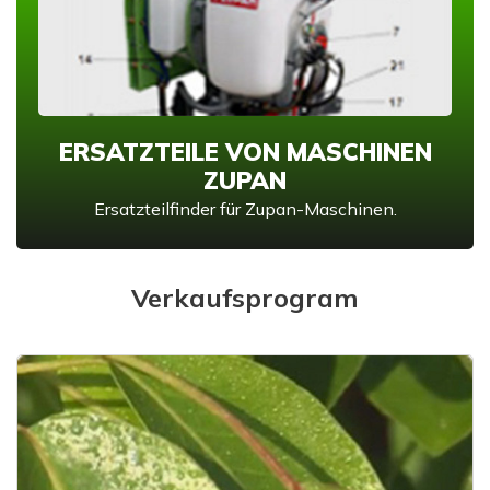
ERSATZTEILE VON MASCHINEN
ZUPAN
Ersatzteilfinder für Zupan-Maschinen.
Verkaufsprogram