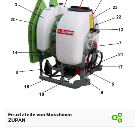
Ersatzteile von Maschinen
ZUPAN