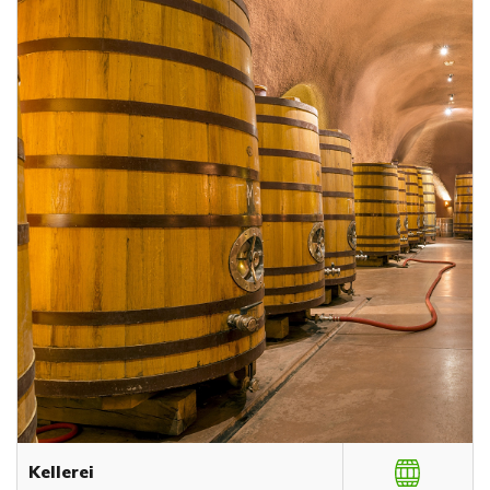
Kellerei