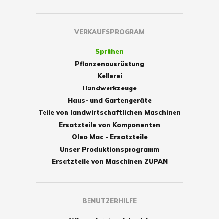
VERKAUFSPROGRAM
Sprühen
Pflanzenausrüstung
Kellerei
Handwerkzeuge
Haus- und Gartengeräte
Teile von landwirtschaftlichen Maschinen
Ersatzteile von Komponenten
Oleo Mac - Ersatzteile
Unser Produktionsprogramm
Ersatzteile von Maschinen ZUPAN
BENUTZERHILFE