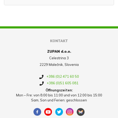
KONTAKT
ZUPAN d.o.o.
Celestrina 3
2229 Malečnik, Slovenia
+386 (0)2 471 60 50
+386 (0)51 605 081
Öffnungszeiten:
Mon – Fre: von 8:00 bis 11:00 und von 12:00 bis 15:00
Sam, Son und Ferien: geschlossen