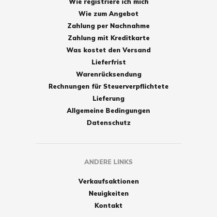
Wie registriere ich mich
Wie zum Angebot
Zahlung per Nachnahme
Zahlung mit Kreditkarte
Was kostet den Versand
Lieferfrist
Warenrücksendung
Rechnungen für Steuerverpflichtete
Lieferung
Allgemeine Bedingungen
Datenschutz
ANDERE LINKS
Verkaufsaktionen
Neuigkeiten
Kontakt