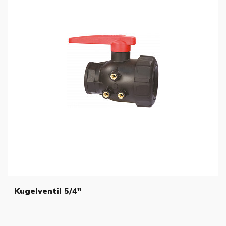
Kugelventil 5/4"