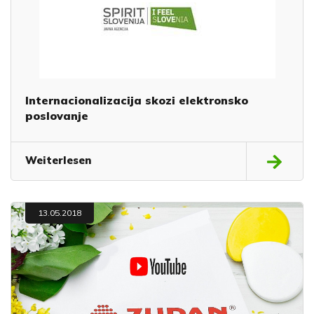
Internacionalizacija skozi elektronsko
poslovanje
Weiterlesen
13.05.2018