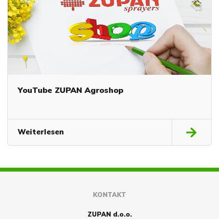
YouTube ZUPAN Agroshop
Weiterlesen
KONTAKT
ZUPAN d.o.o.