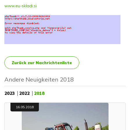
www.eu-skladi.si
Zurück zur Nachrichtenliste
Andere Neuigkeiten 2018
2023
2022
2018
16.05.2018