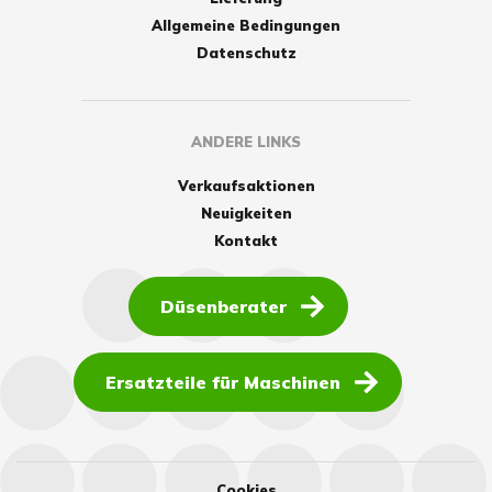
Allgemeine Bedingungen
Datenschutz
ANDERE LINKS
Verkaufsaktionen
Neuigkeiten
Kontakt
Düsenberater
Ersatzteile für Maschinen
Cookies