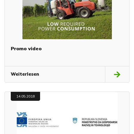
Promo video
Weiterlesen
14.05.2018