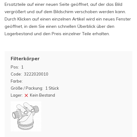
Ersatzteile auf einer neuen Seite geöffnet, auf der das Bild
vergrößert und auf dem Bildschirm verschoben werden kann.
Durch Klicken auf einen einzelnen Artikel wird ein neues Fenster
geöffnet, in dem Sie einen schnellen Überblick über den
Lagerbestand und den Preis einzelner Teile erhalten.
Filterkörper
Pos:
1
Code:
3222020010
Farbe:
Größe / Packung:
1 Stück
Lager:
Kein Bestand