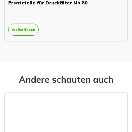
Ersatzteile für Druckfilter Ms 80
Weiterlesen
Andere schauten auch