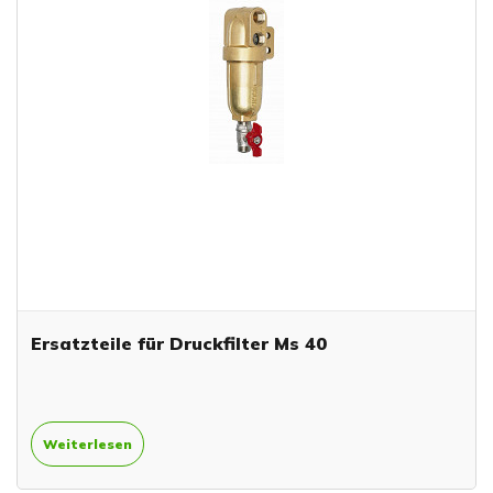
Ersatzteile für Druckfilter Ms 40
Weiterlesen