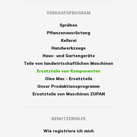
VERKAUFSPROGRAM
Sprühen
Pflanzenausrüstung
Kellerei
Handwerkzeuge
Haus- und Gartengeräte
Teile von landwirtschaftlichen Maschinen
Ersatzteile von Komponenten
Oleo Mac - Ersatzteile
Unser Produktionsprogramm
Ersatzteile von Maschinen ZUPAN
BENUTZERHILFE
Wie registriere ich mich