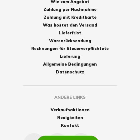
Wie zum Angebot
Zahlung per Nachnahme
Zahlung mit Kreditkarte
Was kostet den Versand
Lieferfrist
Warenrücksendung
Rechnungen für Steuerverpflichtete
Lieferung
Allgemeine Bedingungen
Datenschutz
ANDERE LINKS
Verkaufsaktionen
Neuigkeiten
Kontakt