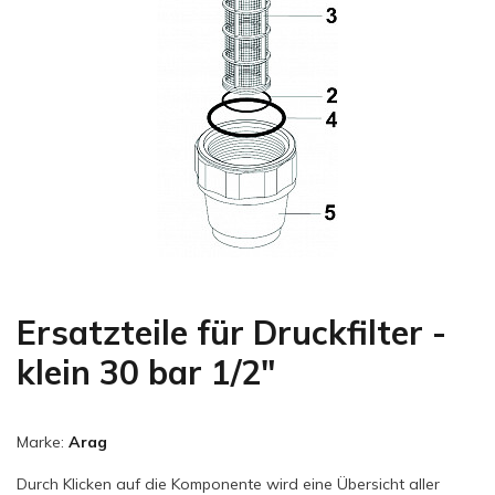
Ersatzteile für Druckfilter -
klein 30 bar 1/2"
Marke:
Arag
Durch Klicken auf die Komponente wird eine Übersicht aller