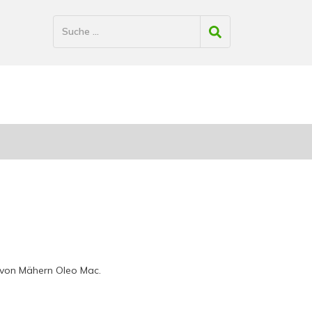
 von Mähern Oleo Mac.