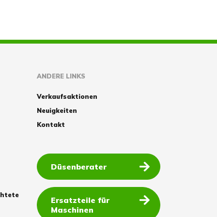
ANDERE LINKS
Verkaufsaktionen
Neuigkeiten
Kontakt
Düsenberater
chtete
Ersatzteile für
Maschinen