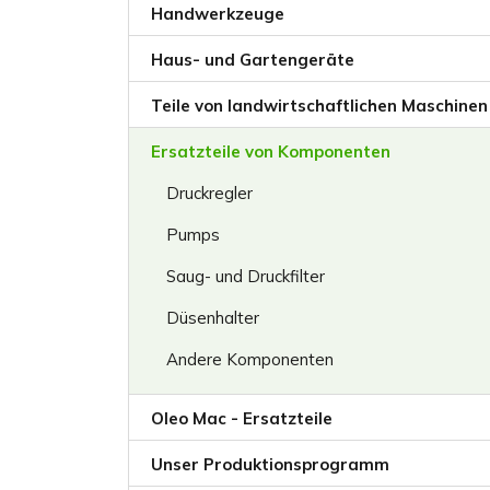
Handwerkzeuge
Haus- und Gartengeräte
Teile von landwirtschaftlichen Maschinen
Ersatzteile von Komponenten
Druckregler
Pumps
Saug- und Druckfilter
Düsenhalter
Andere Komponenten
Oleo Mac - Ersatzteile
Unser Produktionsprogramm