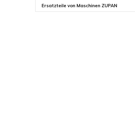
Ersatzteile von Maschinen ZUPAN