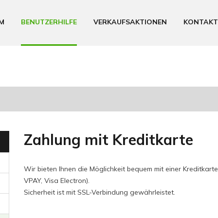
M
BENUTZERHILFE
VERKAUFSAKTIONEN
KONTAKT
Zahlung mit Kreditkarte
Wir bieten Ihnen die Möglichkeit bequem mit einer Kreditkart
VPAY, Visa Electron).
Sicherheit ist mit SSL-Verbindung gewährleistet.