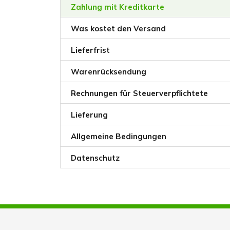
Zahlung mit Kreditkarte
Was kostet den Versand
Lieferfrist
Warenrücksendung
Rechnungen für Steuerverpflichtete
Lieferung
Allgemeine Bedingungen
Datenschutz