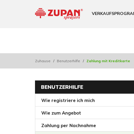
VERKAUFSPROGRA
Zuhause
/
Benutzerhilfe
/
Zahlung mit Kreditkarte
BENUTZERHILFE
Wie registriere ich mich
Wie zum Angebot
Zahlung per Nachnahme