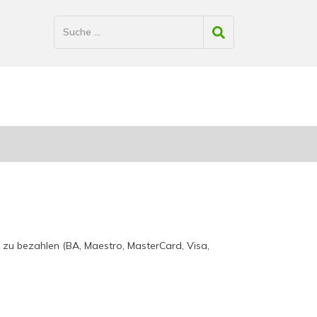
e zu bezahlen (BA, Maestro, MasterCard, Visa,