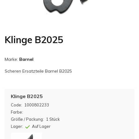
Klinge B2025
Marke:
Barnel
Scheren Ersatzteile Barnel B2025
Klinge B2025
Code:
1000802233
Farbe:
Größe / Packung:
1 Stück
Lager:
Auf Lager