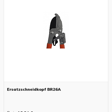
Ersatzschneidkopf BR26A