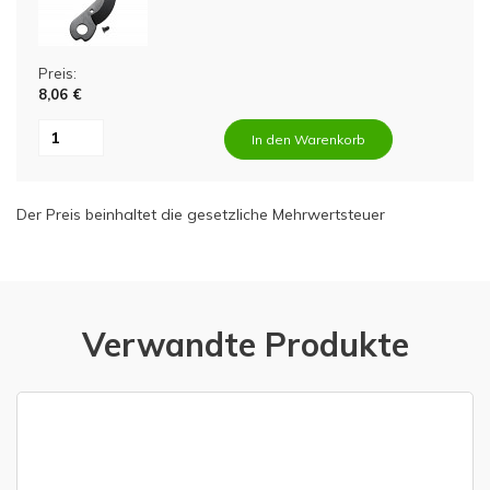
Preis:
8,06 €
In den Warenkorb
Der Preis beinhaltet die gesetzliche Mehrwertsteuer
Verwandte Produkte