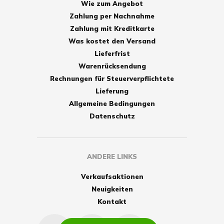
Wie zum Angebot
Zahlung per Nachnahme
Zahlung mit Kreditkarte
Was kostet den Versand
Lieferfrist
Warenrücksendung
Rechnungen für Steuerverpflichtete
Lieferung
Allgemeine Bedingungen
Datenschutz
ANDERE LINKS
Verkaufsaktionen
Neuigkeiten
Kontakt