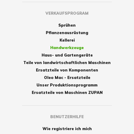
VERKAUFSPROGRAM
Sprühen
Pflanzenausrüstung
Kellerei
Handwerkzeuge
Haus- und Gartengeräte
Teile von landwirtschaftlichen Maschinen
Ersatzteile von Komponenten
Oleo Mac - Ersatzteile
Unser Produktionsprogramm
Ersatzteile von Maschinen ZUPAN
BENUTZERHILFE
Wie registriere ich mich