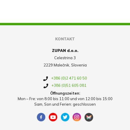
KONTAKT
ZUPAN d.o.o.
Celestrina 3
2229 Malečnik, Slovenia
+386 (0)2 471 60 50
+386 (0)51 605 081
Öffnungszeiten:
Mon – Fre: von 8:00 bis 11:00 und von 12:00 bis 15:00
Sam, Son und Ferien: geschlossen