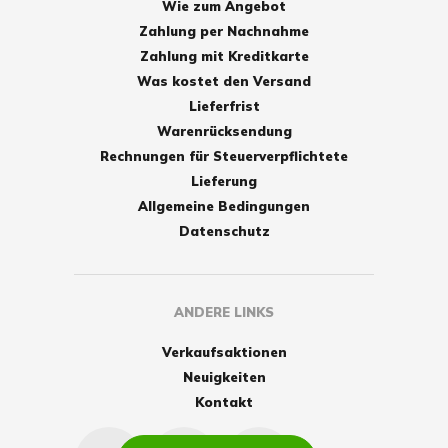
Wie zum Angebot
Zahlung per Nachnahme
Zahlung mit Kreditkarte
Was kostet den Versand
Lieferfrist
Warenrücksendung
Rechnungen für Steuerverpflichtete
Lieferung
Allgemeine Bedingungen
Datenschutz
ANDERE LINKS
Verkaufsaktionen
Neuigkeiten
Kontakt