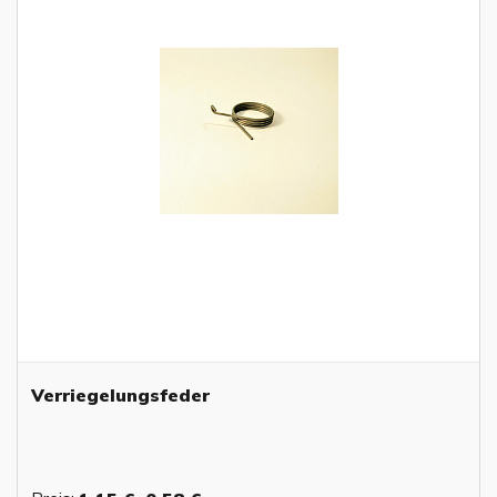
Verriegelungsfeder