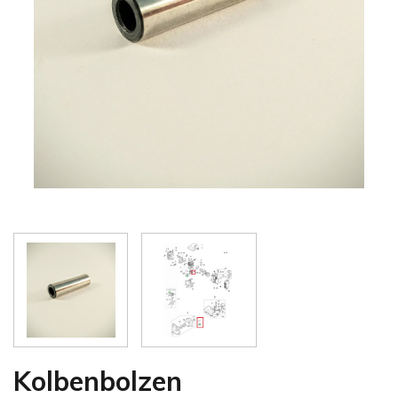
Kolbenbolzen