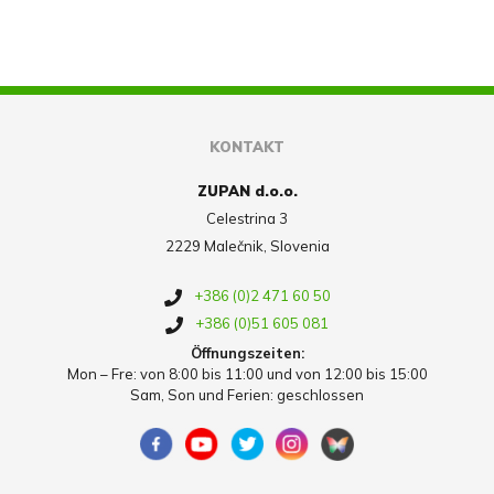
KONTAKT
ZUPAN d.o.o.
Celestrina 3
2229 Malečnik, Slovenia
+386 (0)2 471 60 50
+386 (0)51 605 081
Öffnungszeiten:
Mon – Fre: von 8:00 bis 11:00 und von 12:00 bis 15:00
Sam, Son und Ferien: geschlossen