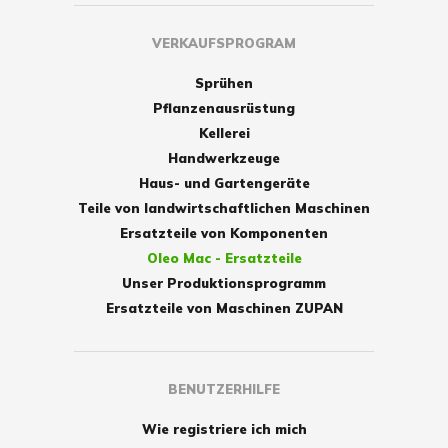
VERKAUFSPROGRAM
Sprühen
Pflanzenausrüstung
Kellerei
Handwerkzeuge
Haus- und Gartengeräte
Teile von landwirtschaftlichen Maschinen
Ersatzteile von Komponenten
Oleo Mac - Ersatzteile
Unser Produktionsprogramm
Ersatzteile von Maschinen ZUPAN
BENUTZERHILFE
Wie registriere ich mich