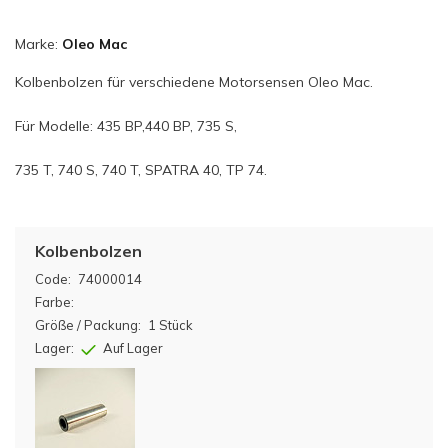
Marke:
Oleo Mac
Kolbenbolzen für verschiedene Motorsensen Oleo Mac.
Für Modelle: 435 BP,440 BP, 735 S,
735 T, 740 S, 740 T, SPATRA 40, TP 74.
Kolbenbolzen
Code:
74000014
Farbe:
Größe / Packung:
1 Stück
Lager:
Auf Lager