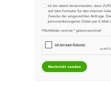
Ich bin damit einverstanden, dass ZU
auf dem Formular für den internen Geb
Zwecke der eingereichten Anfrage. De
personenbezogener Daten per E-Mail 
Pflichtfelder sind mit * gekennzeichnet!