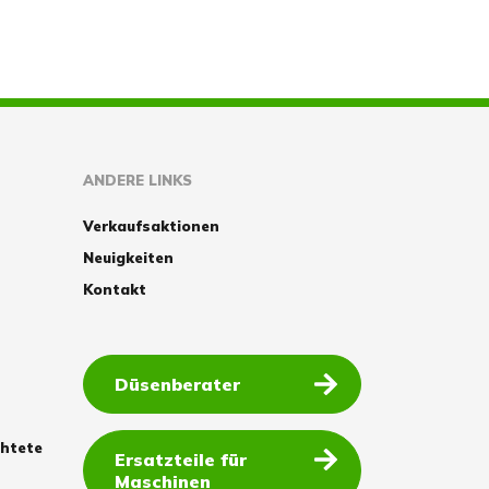
ANDERE LINKS
Verkaufsaktionen
Neuigkeiten
Kontakt
Düsenberater
chtete
Ersatzteile für
Maschinen