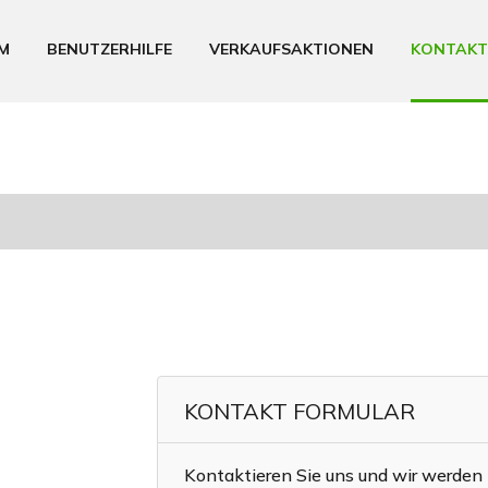
M
BENUTZERHILFE
VERKAUFSAKTIONEN
KONTAKT
KONTAKT FORMULAR
Kontaktieren Sie uns und wir werden 