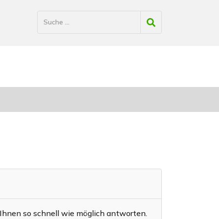
Ihnen so schnell wie möglich antworten.