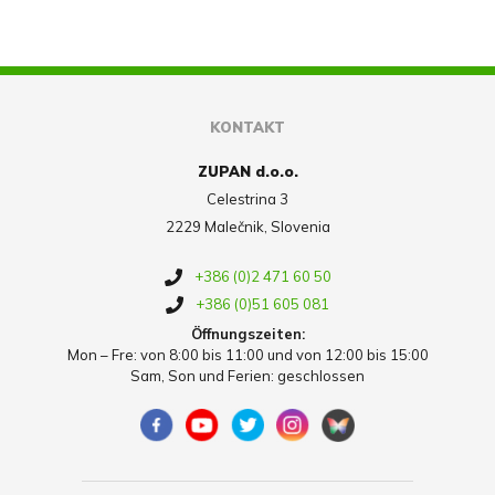
KONTAKT
ZUPAN d.o.o.
Celestrina 3
2229 Malečnik, Slovenia
+386 (0)2 471 60 50
+386 (0)51 605 081
Öffnungszeiten:
Mon – Fre: von 8:00 bis 11:00 und von 12:00 bis 15:00
Sam, Son und Ferien: geschlossen