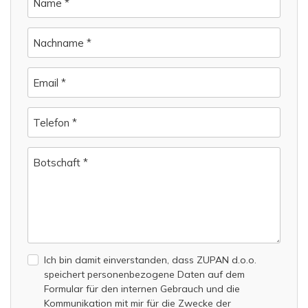
Name *
Nachname *
Email *
Telefon *
Botschaft *
Ich bin damit einverstanden, dass ZUPAN d.o.o.
speichert personenbezogene Daten auf dem
Formular für den internen Gebrauch und die
Kommunikation mit mir für die Zwecke der