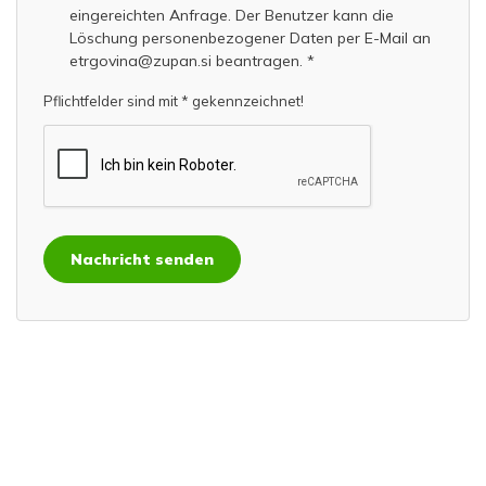
eingereichten Anfrage. Der Benutzer kann die
Löschung personenbezogener Daten per E-Mail an
etrgovina@zupan.si beantragen. *
Pflichtfelder sind mit * gekennzeichnet!