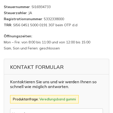
Steuernummer
: SI16934733
Steuerzahler
: JA
Registrationsnummer
: 5332338000
TRR
: SI56 0451 5000 0191 307 beim OTP d.d
Öffnungszeiten:
Mon – Fre: von 8:00 bis 11:00 und von 12:00 bis 15:00
Sam, Son und Ferien: geschlossen
KONTAKT FORMULAR
Kontaktieren Sie uns und wir werden Ihnen so
schnell wie möglich antworten.
Produktanfrage:
Veredlungsband gummi