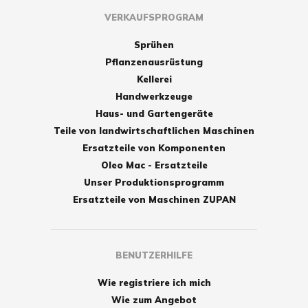
VERKAUFSPROGRAM
Sprühen
Pflanzenausrüstung
Kellerei
Handwerkzeuge
Haus- und Gartengeräte
Teile von landwirtschaftlichen Maschinen
Ersatzteile von Komponenten
Oleo Mac - Ersatzteile
Unser Produktionsprogramm
Ersatzteile von Maschinen ZUPAN
BENUTZERHILFE
Wie registriere ich mich
Wie zum Angebot