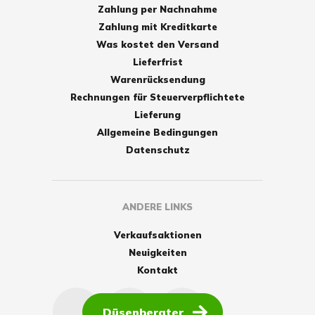
Zahlung per Nachnahme
Zahlung mit Kreditkarte
Was kostet den Versand
Lieferfrist
Warenrücksendung
Rechnungen für Steuerverpflichtete
Lieferung
Allgemeine Bedingungen
Datenschutz
ANDERE LINKS
Verkaufsaktionen
Neuigkeiten
Kontakt
Düsenberater