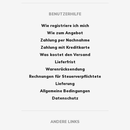
BENUTZERHILFE
Wie registriere ich mich
Wie zum Angebot
Zahlung per Nachnahme
Zahlung mit Kreditkarte
Was kostet den Versand
Lieferfrist
Warenrücksendung
Rechnungen für Steuerverpflichtete
Lieferung
Allgemeine Bedingungen
Datenschutz
ANDERE LINKS