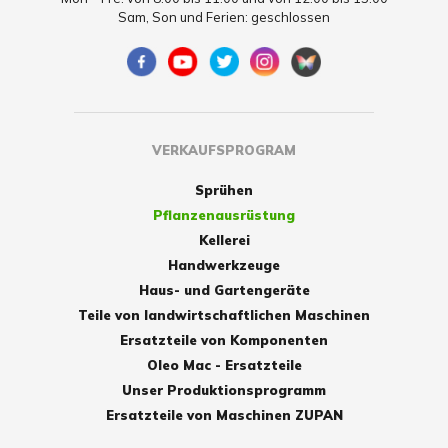
Sam, Son und Ferien: geschlossen
VERKAUFSPROGRAM
Sprühen
Pflanzenausrüstung
Kellerei
Handwerkzeuge
Haus- und Gartengeräte
Teile von landwirtschaftlichen Maschinen
Ersatzteile von Komponenten
Oleo Mac - Ersatzteile
Unser Produktionsprogramm
Ersatzteile von Maschinen ZUPAN