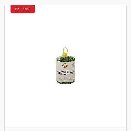
BIS -10%