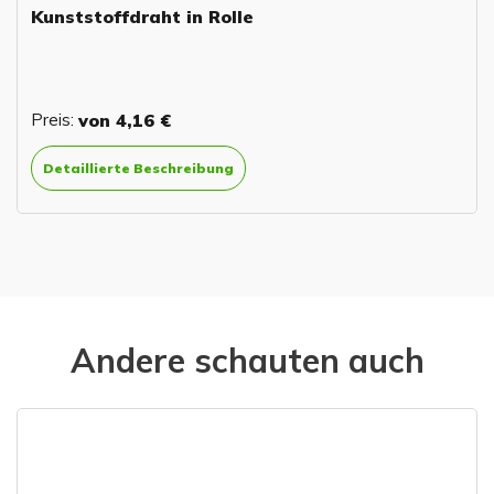
Kunststoffdraht in Rolle
Preis:
von
4,16 €
Detaillierte Beschreibung
Andere schauten auch