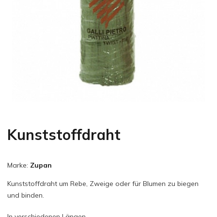
Kunststoffdraht
Marke:
Zupan
Kunststoffdraht um Rebe, Zweige oder für Blumen zu biegen
und binden.
In verschiedenen Längen.