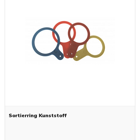
Sortierring Kunststoff