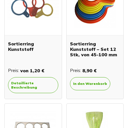
Sortierring
Sortierring
Kunststoff
Kunststoff – Set 12
Stk, von 45-100 mm
Preis:
von
1,20 €
Preis:
8,90 €
Detaillierte
In den Warenkorb
Beschreibung