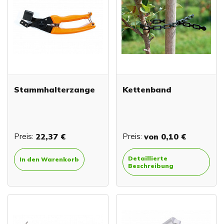
Stammhalterzange
Kettenband
Preis:
22,37 €
Preis:
von
0,10 €
Detaillierte
In den Warenkorb
Beschreibung