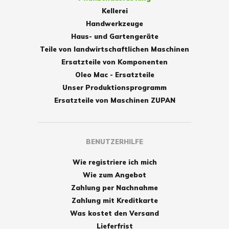
Kellerei
Handwerkzeuge
Haus- und Gartengeräte
Teile von landwirtschaftlichen Maschinen
Ersatzteile von Komponenten
Oleo Mac - Ersatzteile
Unser Produktionsprogramm
Ersatzteile von Maschinen ZUPAN
BENUTZERHILFE
Wie registriere ich mich
Wie zum Angebot
Zahlung per Nachnahme
Zahlung mit Kreditkarte
Was kostet den Versand
Lieferfrist