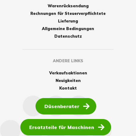
Warenrücksendung
Rechnungen für Steuerverpflichtete
Lieferung
Allgemeine Bedingungen
Datenschutz
ANDERE LINKS
Verkaufsaktionen
Neuigkeiten
Kontakt
Düsenberater
Ersatzteile für Maschinen