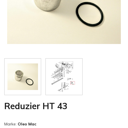
Reduzier HT 43
Marke:
Oleo Mac