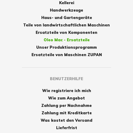
Kellerei
Handwerkzeuge
Haus- und Gartengeräte
Teile von landwirtschaftlichen Maschinen
Ersatzteile von Komponenten
Oleo Mac - Ersatzteile
Unser Produktionsprogramm
Ersatzteile von Maschinen ZUPAN
BENUTZERHILFE
Wie registriere ich mich
Wie zum Angebot
Zahlung per Nachnahme
Zahlung mit Kreditkarte
Was kostet den Versand
Lieferfrist