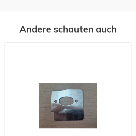
Andere schauten auch