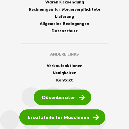
Warenrücksendung
Rechnungen für Steuerverpflichtete
Lieferung
Allgemeine Bedingungen
Datenschutz
ANDERE LINKS
Verkaufsaktionen
Neuigkeiten
Kontakt
Düsenberater
Ersatzteile für Maschinen