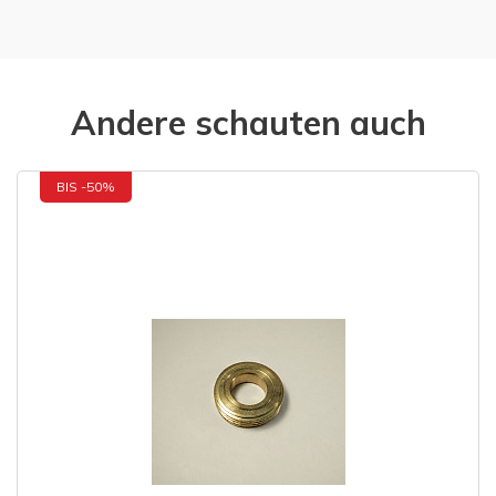
Andere schauten auch
BIS -50%