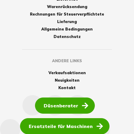
Warenrücksendung
Rechnungen für Steuerverpflichtete
Lieferung
Allgemeine Bedingungen
Datenschutz
ANDERE LINKS
Verkaufsaktionen
Neuigkeiten
Kontakt
Düsenberater
Ersatzteile für Maschinen