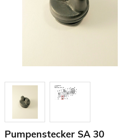
Pumpenstecker SA 30