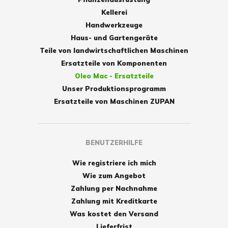
Kellerei
Handwerkzeuge
Haus- und Gartengeräte
Teile von landwirtschaftlichen Maschinen
Ersatzteile von Komponenten
Oleo Mac - Ersatzteile
Unser Produktionsprogramm
Ersatzteile von Maschinen ZUPAN
BENUTZERHILFE
Wie registriere ich mich
Wie zum Angebot
Zahlung per Nachnahme
Zahlung mit Kreditkarte
Was kostet den Versand
Lieferfrist