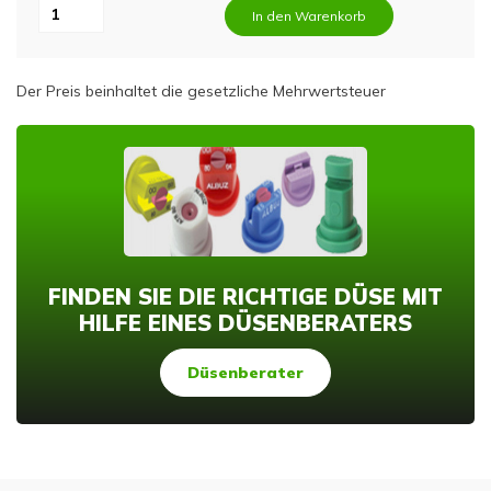
In den Warenkorb
Der Preis beinhaltet die gesetzliche Mehrwertsteuer
FINDEN SIE DIE RICHTIGE DÜSE MIT
HILFE EINES DÜSENBERATERS
Düsenberater