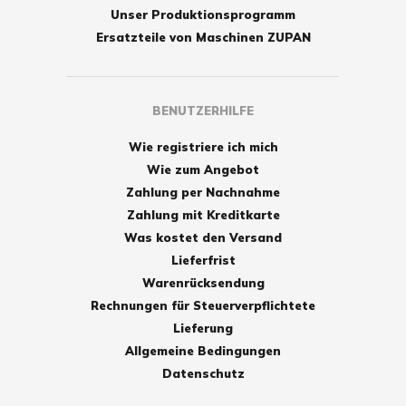
Unser Produktionsprogramm
Ersatzteile von Maschinen ZUPAN
BENUTZERHILFE
Wie registriere ich mich
Wie zum Angebot
Zahlung per Nachnahme
Zahlung mit Kreditkarte
Was kostet den Versand
Lieferfrist
Warenrücksendung
Rechnungen für Steuerverpflichtete
Lieferung
Allgemeine Bedingungen
Datenschutz