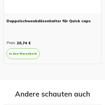
Doppelschwenkdüsenhalter für Quick caps
Preis:
20,74 €
In den Warenkorb
Andere schauten auch