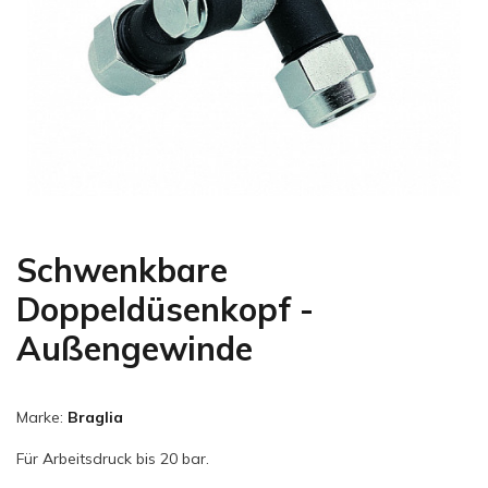
Schwenkbare
Doppeldüsenkopf -
Außengewinde
Marke:
Braglia
Für Arbeitsdruck bis 20 bar.