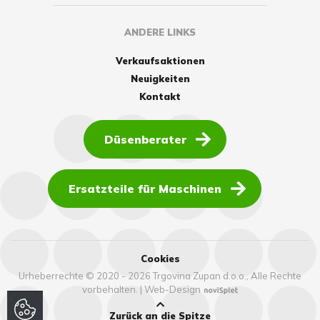
ANDERE LINKS
Verkaufsaktionen
Neuigkeiten
Kontakt
Düsenberater
Ersatzteile für Maschinen
Cookies
Urheberrechte © 2020 - 2026 Trgovina Zupan d.o.o., Alle Rechte
vorbehalten.
|
Web-Design
Zurück an die Spitze