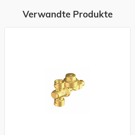
Verwandte Produkte