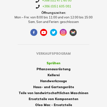
+386 (0)2 471 60 50
+386 (0)51 605 081
Öffnungszeiten:
Mon – Fre: von 8:00 bis 11:00 und von 12:00 bis 15:00
Sam, Son und Ferien: geschlossen
VERKAUFSPROGRAM
Sprühen
Pflanzenausrüstung
Kellerei
Handwerkzeuge
Haus- und Gartengeräte
Teile von landwirtschaftlichen Maschinen
Ersatzteile von Komponenten
Oleo Mac - Ersatzteile