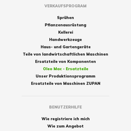
VERKAUFSPROGRAM
Sprühen
Pflanzenausrüstung
Kellerei
Handwerkzeuge
Haus- und Gartengeräte
Teile von landwirtschaftlichen Maschinen
Ersatzteile von Komponenten
Oleo Mac - Ersatzteile
Unser Produktionsprogramm
Ersatzteile von Maschinen ZUPAN
BENUTZERHILFE
Wie registriere ich mich
Wie zum Angebot