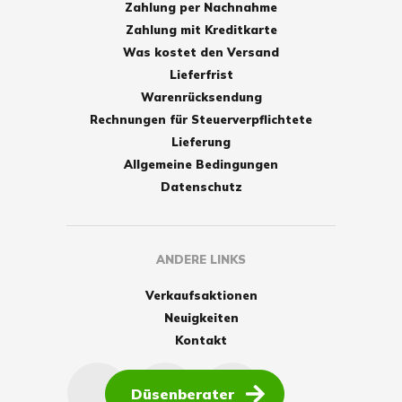
Zahlung per Nachnahme
Zahlung mit Kreditkarte
Was kostet den Versand
Lieferfrist
Warenrücksendung
Rechnungen für Steuerverpflichtete
Lieferung
Allgemeine Bedingungen
Datenschutz
ANDERE LINKS
Verkaufsaktionen
Neuigkeiten
Kontakt
Düsenberater