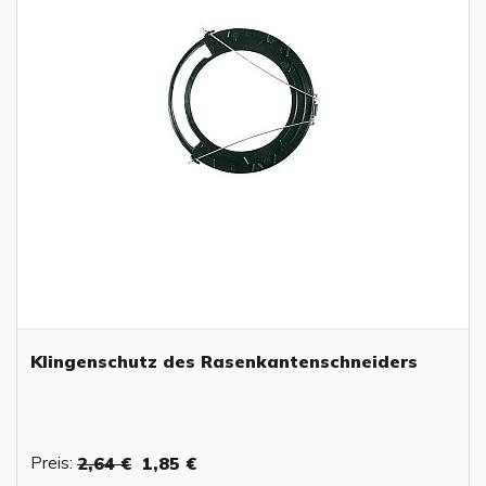
Klingenschutz des Rasenkantenschneiders
Preis:
2,64 €
1,85 €