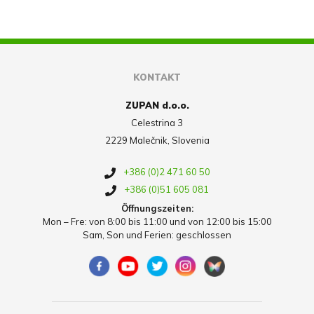
KONTAKT
ZUPAN d.o.o.
Celestrina 3
2229 Malečnik, Slovenia
+386 (0)2 471 60 50
+386 (0)51 605 081
Öffnungszeiten:
Mon – Fre: von 8:00 bis 11:00 und von 12:00 bis 15:00
Sam, Son und Ferien: geschlossen