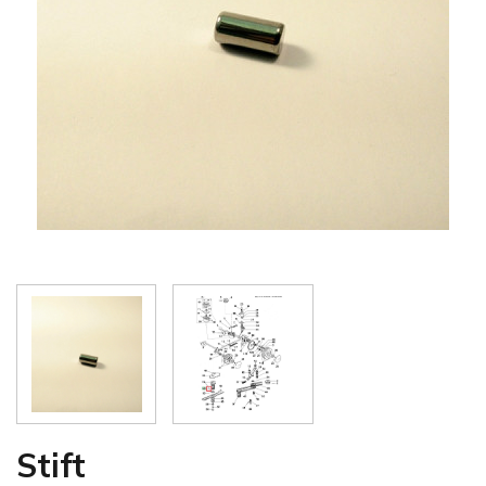
Stift