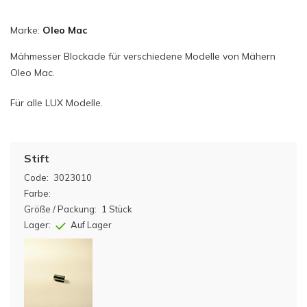
Marke:
Oleo Mac
Mähmesser Blockade für verschiedene Modelle von Mähern
Oleo Mac.
Für alle LUX Modelle.
Stift
Code:
3023010
Farbe:
Größe / Packung:
1 Stück
Lager:
Auf Lager