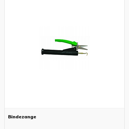
Bindezange