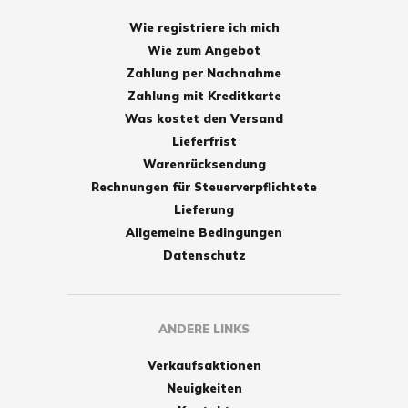
Wie registriere ich mich
Wie zum Angebot
Zahlung per Nachnahme
Zahlung mit Kreditkarte
Was kostet den Versand
Lieferfrist
Warenrücksendung
Rechnungen für Steuerverpflichtete
Lieferung
Allgemeine Bedingungen
Datenschutz
ANDERE LINKS
Verkaufsaktionen
Neuigkeiten