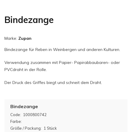
Bindezange
Marke:
Zupan
Bindezange für Reben in Weinbergen und anderen Kulturen.
Verwendung zusammen mit Papier- Papirabbaubaren- oder
PVCdraht in der Rolle.
Der Druck des Griffes biegt und schneit dem Draht.
Bindezange
Code:
1000800742
Farbe:
Größe / Packung:
1 Stück