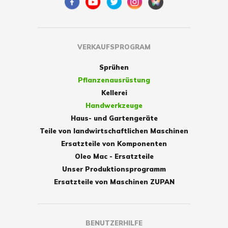
VERKAUFSPROGRAM
Sprühen
Pflanzenausrüstung
Kellerei
Handwerkzeuge
Haus- und Gartengeräte
Teile von landwirtschaftlichen Maschinen
Ersatzteile von Komponenten
Oleo Mac - Ersatzteile
Unser Produktionsprogramm
Ersatzteile von Maschinen ZUPAN
BENUTZERHILFE