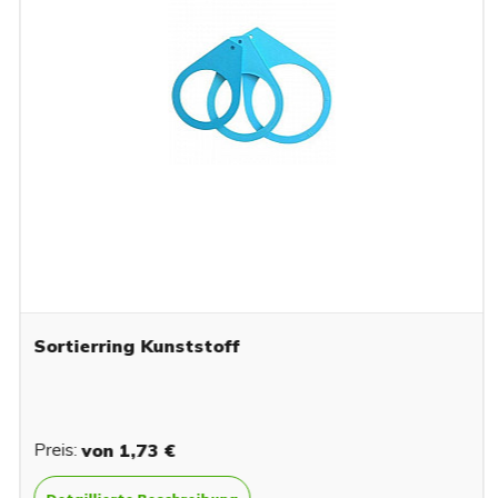
Sortierring Kunststoff
Preis:
von
1,73 €