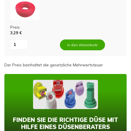
Preis:
3,29 €
In den Warenkorb
Der Preis beinhaltet die gesetzliche Mehrwertsteuer
FINDEN SIE DIE RICHTIGE DÜSE MIT
HILFE EINES DÜSENBERATERS