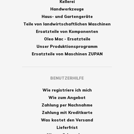
Kellerei
Handwerkzeuge
Haus- und Gartengeräte
Teile von landwirtschaftlichen Maschinen
Ersatzteile von Komponenten
Oleo Mac - Ersatzteile
Unser Produktionsprogramm
Ersatzteile von Maschinen ZUPAN
BENUTZERHILFE
Wie registriere ich mich
Wie zum Angebot
Zahlung per Nachnahme
Zahlung mit Kreditkarte
Was kostet den Versand
Lieferfrist