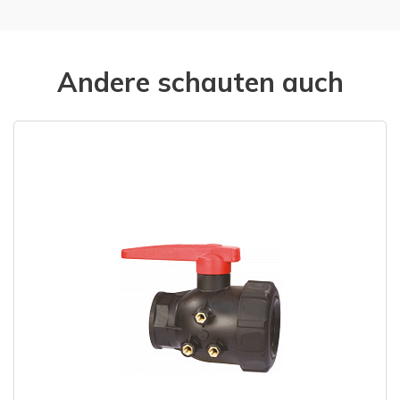
Andere schauten auch