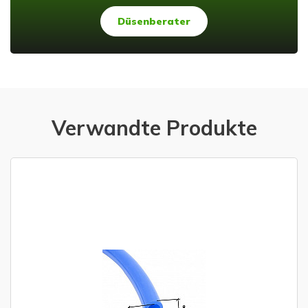
Düsenberater
Verwandte Produkte