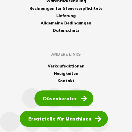
Warenrücksendung
Rechnungen für Steuerverpflichtete
Lieferung
Allgemeine Bedingungen
Datenschutz
ANDERE LINKS
Verkaufsaktionen
Neuigkeiten
Kontakt
Düsenberater
Ersatzteile für Maschinen