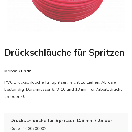
Drückschläuche für Spritzen
Marke:
Zupan
PVC Druckschläuche für Spritzen, leicht zu ziehen, Abrasie
beständig, Durchmesser 6, 8, 10 und 13 mm, für Arbeitsdrücke
25 oder 40.
Drückschläuche für Spritzen D.6 mm / 25 bar
Code:
1000700002