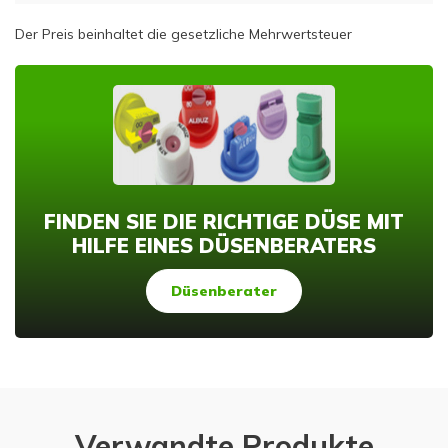
Der Preis beinhaltet die gesetzliche Mehrwertsteuer
FINDEN SIE DIE RICHTIGE DÜSE MIT
HILFE EINES DÜSENBERATERS
Düsenberater
Verwandte Produkte