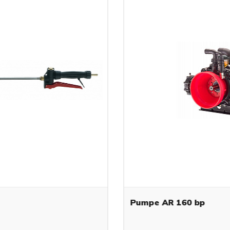
Pumpe AR 160 bp