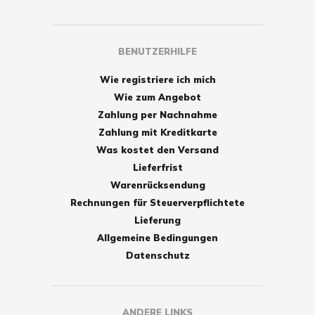
BENUTZERHILFE
Wie registriere ich mich
Wie zum Angebot
Zahlung per Nachnahme
Zahlung mit Kreditkarte
Was kostet den Versand
Lieferfrist
Warenrücksendung
Rechnungen für Steuerverpflichtete
Lieferung
Allgemeine Bedingungen
Datenschutz
ANDERE LINKS