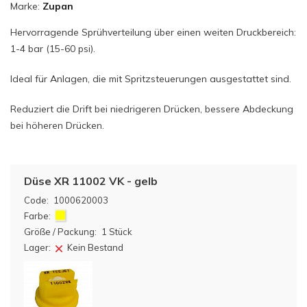
Marke:
Zupan
Hervorragende Sprühverteilung über einen weiten Druckbereich:
1-4 bar (15-60 psi).
Ideal für Anlagen, die mit Spritzsteuerungen ausgestattet sind.
Reduziert die Drift bei niedrigeren Drücken, bessere Abdeckung
bei höheren Drücken.
Düse XR 11002 VK - gelb
Code:
1000620003
Farbe:
Größe / Packung:
1 Stück
Lager:
Kein Bestand