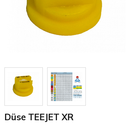
Düse TEEJET XR