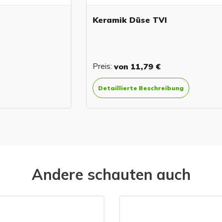
Keramik Düse TVI
Preis:
von
11,79 €
Detaillierte Beschreibung
Andere schauten auch