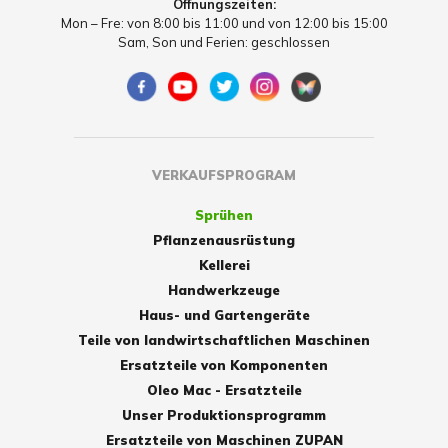
Öffnungszeiten:
Mon – Fre: von 8:00 bis 11:00 und von 12:00 bis 15:00
Sam, Son und Ferien: geschlossen
VERKAUFSPROGRAM
Sprühen
Pflanzenausrüstung
Kellerei
Handwerkzeuge
Haus- und Gartengeräte
Teile von landwirtschaftlichen Maschinen
Ersatzteile von Komponenten
Oleo Mac - Ersatzteile
Unser Produktionsprogramm
Ersatzteile von Maschinen ZUPAN