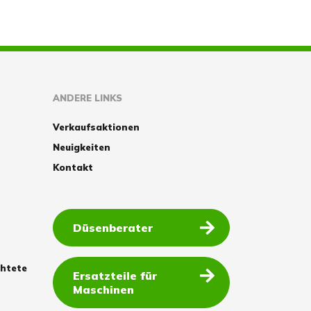
ANDERE LINKS
Verkaufsaktionen
Neuigkeiten
Kontakt
Düsenberater
chtete
Ersatzteile für
Maschinen