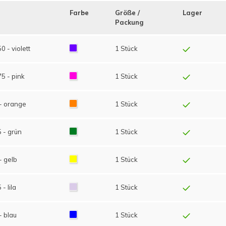
Farbe
Größe /
Lager
Packung
 - violett
1 Stück
5 - pink
1 Stück
- orange
1 Stück
 - grün
1 Stück
- gelb
1 Stück
- lila
1 Stück
- blau
1 Stück