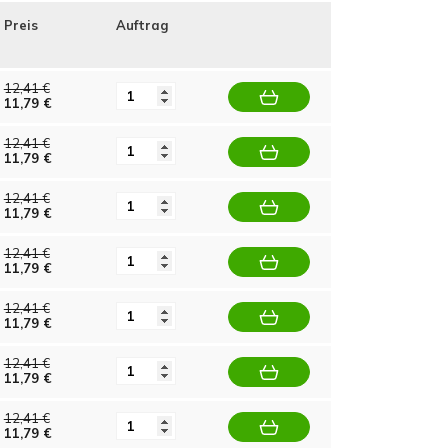
Preis
Auftrag
12,41 €
11,79 €
12,41 €
11,79 €
12,41 €
11,79 €
12,41 €
11,79 €
12,41 €
11,79 €
12,41 €
11,79 €
12,41 €
11,79 €