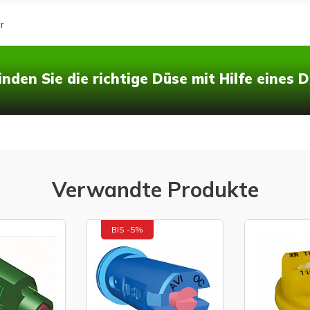
r
inden Sie die richtige Düse mit Hilfe eines
Verwandte Produkte
BIS -5%