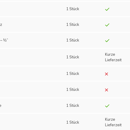
1 Stück
rz
1 Stück
 – ½”
1 Stück
Kurze
1 Stück
Lieferzeit
1 Stück
1 Stück
e
1 Stück
Kurze
1 Stück
Lieferzeit