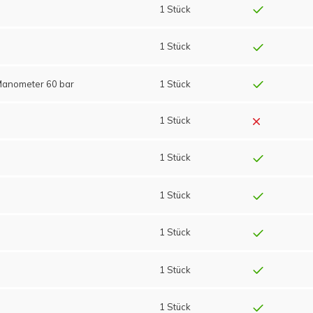
1 Stück
1 Stück
Manometer 60 bar
1 Stück
1 Stück
1 Stück
1 Stück
1 Stück
1 Stück
1 Stück