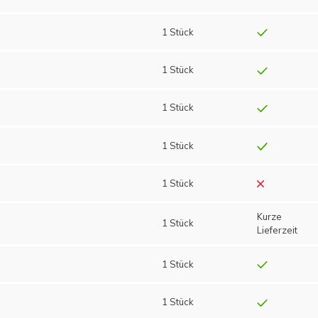
1 Stück
1 Stück
1 Stück
1 Stück
1 Stück
Kurze
1 Stück
Lieferzeit
1 Stück
1 Stück