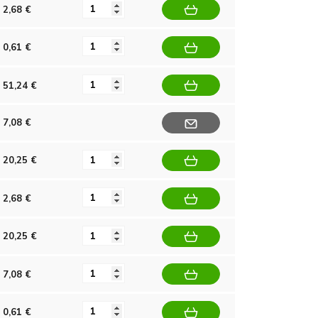
2,68 €
0,61 €
51,24 €
7,08 €
20,25 €
2,68 €
20,25 €
7,08 €
0,61 €