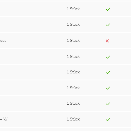
1 Stück
1 Stück
luss
1 Stück
1 Stück
1 Stück
1 Stück
1 Stück
 – ½”
1 Stück