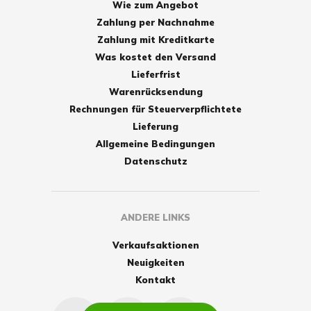
Wie zum Angebot
Zahlung per Nachnahme
Zahlung mit Kreditkarte
Was kostet den Versand
Lieferfrist
Warenrücksendung
Rechnungen für Steuerverpflichtete
Lieferung
Allgemeine Bedingungen
Datenschutz
ANDERE LINKS
Verkaufsaktionen
Neuigkeiten
Kontakt