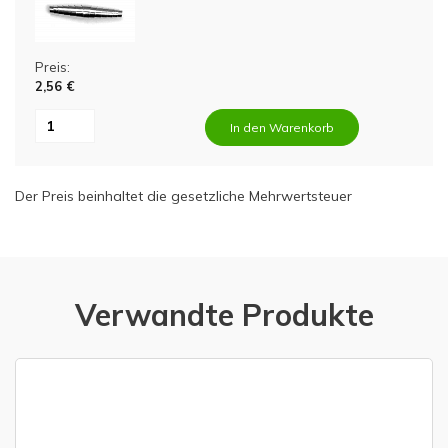
Preis:
2,56 €
In den Warenkorb
Der Preis beinhaltet die gesetzliche Mehrwertsteuer
Verwandte Produkte