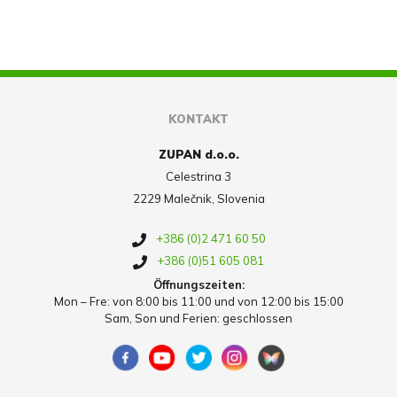
KONTAKT
ZUPAN d.o.o.
Celestrina 3
2229 Malečnik, Slovenia
+386 (0)2 471 60 50
+386 (0)51 605 081
Öffnungszeiten:
Mon – Fre: von 8:00 bis 11:00 und von 12:00 bis 15:00
Sam, Son und Ferien: geschlossen