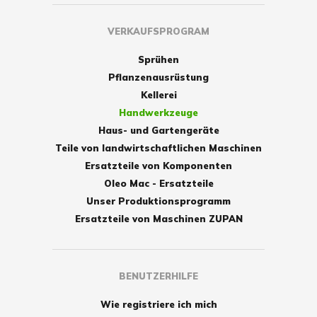
VERKAUFSPROGRAM
Sprühen
Pflanzenausrüstung
Kellerei
Handwerkzeuge
Haus- und Gartengeräte
Teile von landwirtschaftlichen Maschinen
Ersatzteile von Komponenten
Oleo Mac - Ersatzteile
Unser Produktionsprogramm
Ersatzteile von Maschinen ZUPAN
BENUTZERHILFE
Wie registriere ich mich