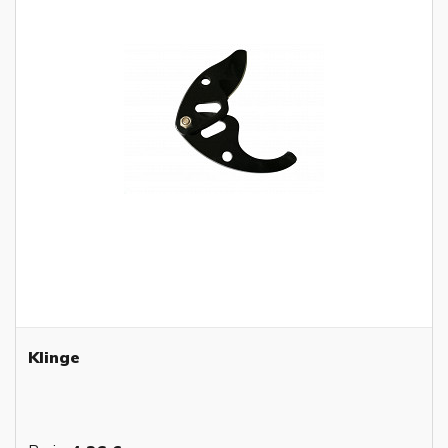
Klinge