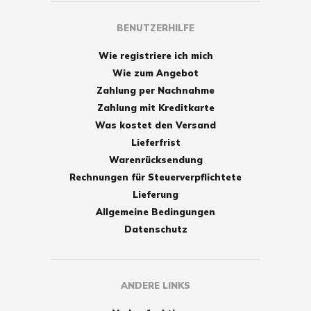
BENUTZERHILFE
Wie registriere ich mich
Wie zum Angebot
Zahlung per Nachnahme
Zahlung mit Kreditkarte
Was kostet den Versand
Lieferfrist
Warenrücksendung
Rechnungen für Steuerverpflichtete
Lieferung
Allgemeine Bedingungen
Datenschutz
ANDERE LINKS