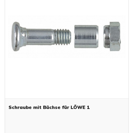
Schraube mit Büchse für LÖWE 1