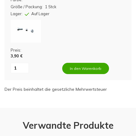
Größe / Packung:
1 Stck
Lager:
Auf Lager
Preis:
3,90 €
In den Warenkorb
Der Preis beinhaltet die gesetzliche Mehrwertsteuer
Verwandte Produkte