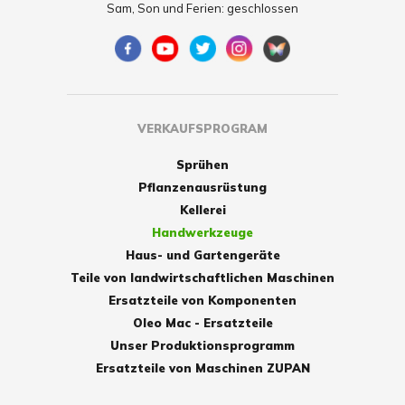
Sam, Son und Ferien: geschlossen
VERKAUFSPROGRAM
Sprühen
Pflanzenausrüstung
Kellerei
Handwerkzeuge
Haus- und Gartengeräte
Teile von landwirtschaftlichen Maschinen
Ersatzteile von Komponenten
Oleo Mac - Ersatzteile
Unser Produktionsprogramm
Ersatzteile von Maschinen ZUPAN