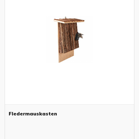
Fledermauskasten