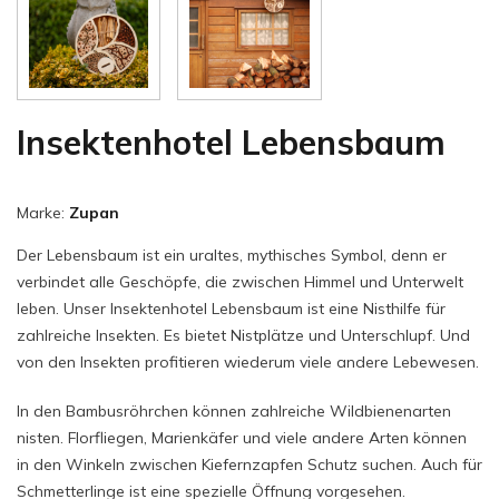
Insektenhotel Lebensbaum
Marke:
Zupan
Der Lebensbaum ist ein uraltes, mythisches Symbol, denn er
verbindet alle Geschöpfe, die zwischen Himmel und Unterwelt
leben. Unser Insektenhotel Lebensbaum ist eine Nisthilfe für
zahlreiche Insekten. Es bietet Nistplätze und Unterschlupf. Und
von den Insekten profitieren wiederum viele andere Lebewesen.
In den Bambusröhrchen können zahlreiche Wildbienenarten
nisten. Florfliegen, Marienkäfer und viele andere Arten können
in den Winkeln zwischen Kiefernzapfen Schutz suchen. Auch für
Schmetterlinge ist eine spezielle Öffnung vorgesehen.