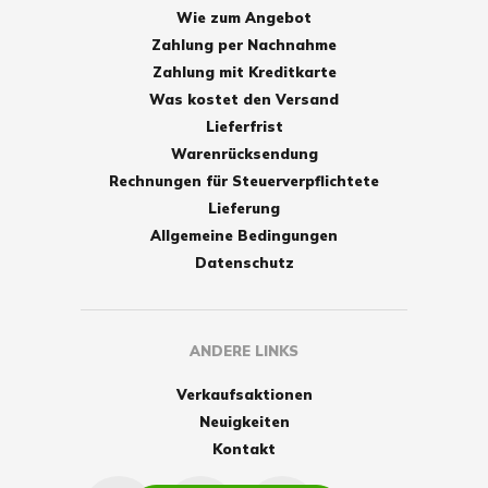
Wie zum Angebot
Zahlung per Nachnahme
Zahlung mit Kreditkarte
Was kostet den Versand
Lieferfrist
Warenrücksendung
Rechnungen für Steuerverpflichtete
Lieferung
Allgemeine Bedingungen
Datenschutz
ANDERE LINKS
Verkaufsaktionen
Neuigkeiten
Kontakt