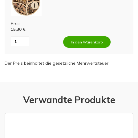
Preis:
15,30 €
In den Warenkorb
Der Preis beinhaltet die gesetzliche Mehrwertsteuer
Verwandte Produkte