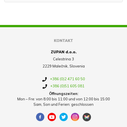
KONTAKT
ZUPAN d.o.o.
Celestrina 3
2229 Malečnik, Slovenia
+386 (0)2 471 60 50
+386 (0)51 605 081
Öffnungszeiten:
Mon – Fre: von 8:00 bis 11:00 und von 12:00 bis 15:00
Sam, Son und Ferien: geschlossen