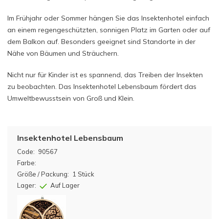
Im Frühjahr oder Sommer hängen Sie das Insektenhotel einfach
an einem regengeschützten, sonnigen Platz im Garten oder auf
dem Balkon auf. Besonders geeignet sind Standorte in der
Nähe von Bäumen und Sträuchern.
Nicht nur für Kinder ist es spannend, das Treiben der Insekten
zu beobachten. Das Insektenhotel Lebensbaum fördert das
Umweltbewusstsein von Groß und Klein.
Insektenhotel Lebensbaum
Code:
90567
Farbe:
Größe / Packung:
1 Stück
Lager:
Auf Lager