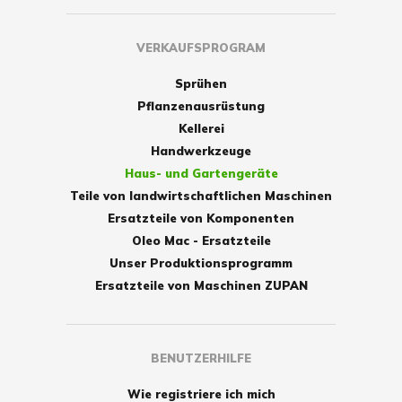
VERKAUFSPROGRAM
Sprühen
Pflanzenausrüstung
Kellerei
Handwerkzeuge
Haus- und Gartengeräte
Teile von landwirtschaftlichen Maschinen
Ersatzteile von Komponenten
Oleo Mac - Ersatzteile
Unser Produktionsprogramm
Ersatzteile von Maschinen ZUPAN
BENUTZERHILFE
Wie registriere ich mich