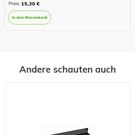
Preis:
15,30 €
In den Warenkorb
Andere schauten auch