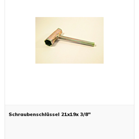
Schraubenschlüssel 21x19x 3/8"