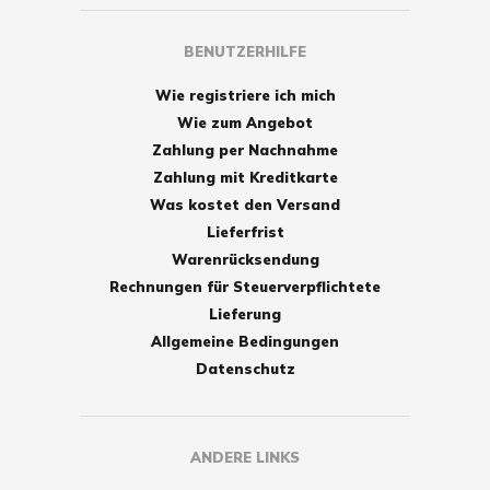
BENUTZERHILFE
Wie registriere ich mich
Wie zum Angebot
Zahlung per Nachnahme
Zahlung mit Kreditkarte
Was kostet den Versand
Lieferfrist
Warenrücksendung
Rechnungen für Steuerverpflichtete
Lieferung
Allgemeine Bedingungen
Datenschutz
ANDERE LINKS