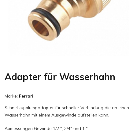
Adapter für Wasserhahn
Marke:
Ferrari
Schnellkupplumgadapter für schneller Verbindung die an einen
Wasserhahn mit einem Ausgewinde aufstellen kann.
Abmessungen Gewinde 1/2 ", 3/4" und 1 ".