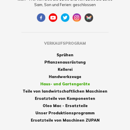
Sam, Son und Ferien: geschlossen
VERKAUFSPROGRAM
Sprühen
Pflanzenausrüstung
Kellerei
Handwerkzeuge
Haus- und Gartengeräte
Teile von landwirtschaftlichen Maschinen
Ersatzteile von Komponenten
Oleo Mac - Ersatzteile
Unser Produktionsprogramm
Ersatzteile von Maschinen ZUPAN