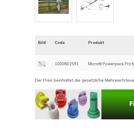
Bild
Code
Produkt
1000801591
Microfit Powerpack Pro 
Der Preis beinhaltet die gesetzliche Mehrwertsteue
F