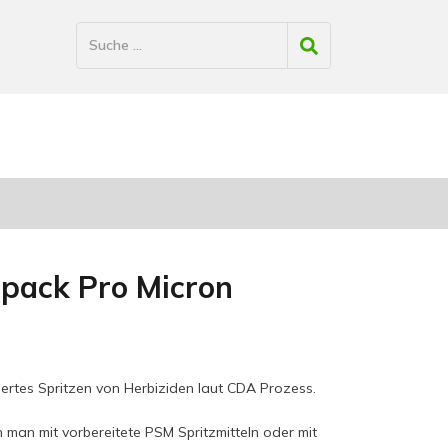
rpack Pro Micron
liertes Spritzen von Herbiziden laut CDA Prozess.
 man mit vorbereitete PSM Spritzmitteln oder mit