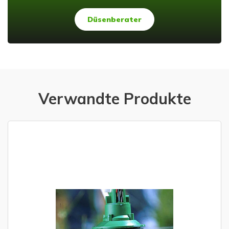
Düsenberater
Verwandte Produkte