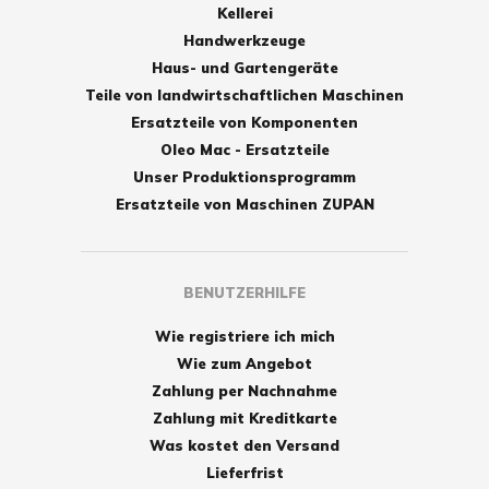
Kellerei
Handwerkzeuge
Haus- und Gartengeräte
Teile von landwirtschaftlichen Maschinen
Ersatzteile von Komponenten
Oleo Mac - Ersatzteile
Unser Produktionsprogramm
Ersatzteile von Maschinen ZUPAN
BENUTZERHILFE
Wie registriere ich mich
Wie zum Angebot
Zahlung per Nachnahme
Zahlung mit Kreditkarte
Was kostet den Versand
Lieferfrist