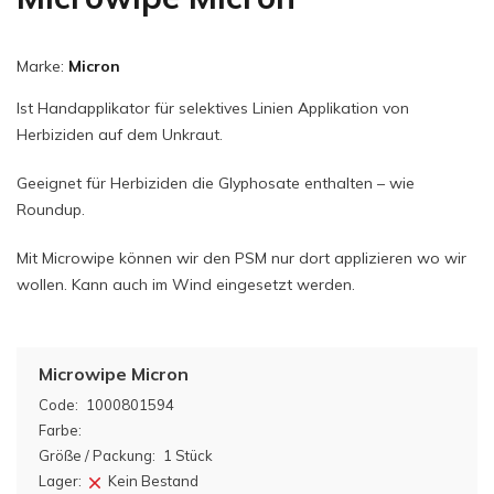
Marke:
Micron
Ist Handapplikator für selektives Linien Applikation von
Herbiziden auf dem Unkraut.
Geeignet für Herbiziden die Glyphosate enthalten – wie
Roundup.
Mit Microwipe können wir den PSM nur dort applizieren wo wir
wollen. Kann auch im Wind eingesetzt werden.
Microwipe Micron
Code:
1000801594
Farbe:
Größe / Packung:
1 Stück
Lager:
Kein Bestand