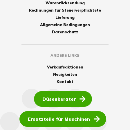
Warenrücksendung
Rechnungen für Steuerverpflichtete
Lieferung
Allgemeine Bedingungen
Datenschutz
ANDERE LINKS
Verkaufsaktionen
Neuigkeiten
Kontakt
Düsenberater
Ersatzteile für Maschinen