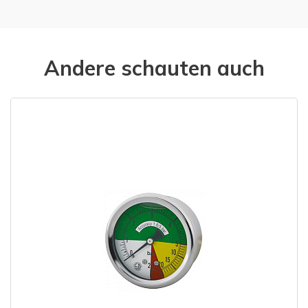
Andere schauten auch