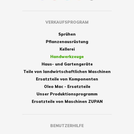
VERKAUFSPROGRAM
Sprühen
Pflanzenausrüstung
Kellerei
Handwerkzeuge
Haus- und Gartengeräte
Teile von landwirtschaftlichen Maschinen
Ersatzteile von Komponenten
Oleo Mac - Ersatzteile
Unser Produktionsprogramm
Ersatzteile von Maschinen ZUPAN
BENUTZERHILFE