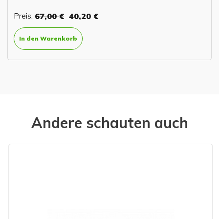
Preis:
67,00 €
40,20 €
In den Warenkorb
Andere schauten auch