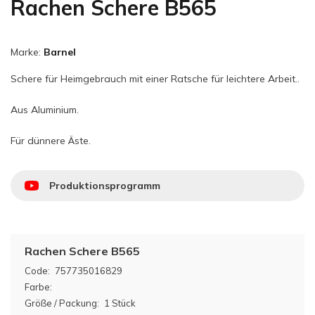
Rachen Schere B565
Marke:
Barnel
Schere für Heimgebrauch mit einer Ratsche für leichtere Arbeit..
Aus Aluminium.
Für dünnere Äste.
Produktionsprogramm
Rachen Schere B565
Code:
757735016829
Farbe:
Größe / Packung:
1 Stück