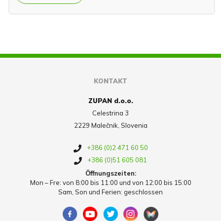
KONTAKT
ZUPAN d.o.o.
Celestrina 3
2229 Malečnik, Slovenia
+386 (0)2 471 60 50
+386 (0)51 605 081
Öffnungszeiten:
Mon – Fre: von 8:00 bis 11:00 und von 12:00 bis 15:00
Sam, Son und Ferien: geschlossen