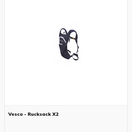
Vesco - Rucksack X2