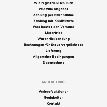
Wie registriere ich mich
Wie zum Angebot
Zahlung per Nachnahme
Zahlung mit Kreditkarte
Was kostet den Versand
Lieferfrist
Warenrücksendung
Rechnungen für Steuerverpflichtete
Lieferung
Allgemeine Bedingungen
Datenschutz
ANDERE LINKS
Verkaufsaktionen
Neuigkeiten
Kontakt