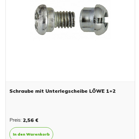
Schraube mit Unterlegscheibe LÖWE 1+2
Preis:
2,56 €
In den Warenkorb