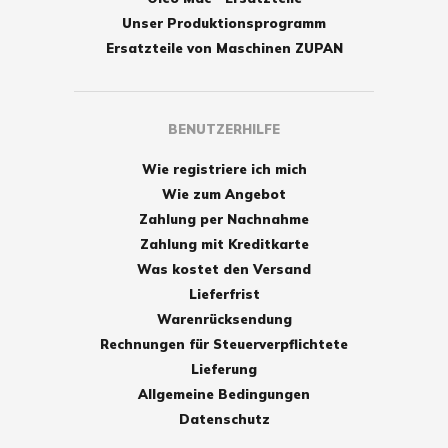
Unser Produktionsprogramm
Ersatzteile von Maschinen ZUPAN
BENUTZERHILFE
Wie registriere ich mich
Wie zum Angebot
Zahlung per Nachnahme
Zahlung mit Kreditkarte
Was kostet den Versand
Lieferfrist
Warenrücksendung
Rechnungen für Steuerverpflichtete
Lieferung
Allgemeine Bedingungen
Datenschutz