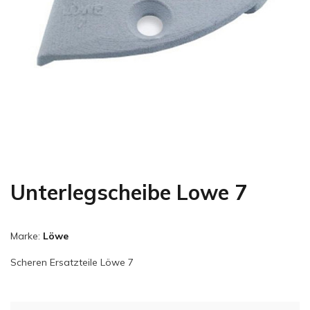
Unterlegscheibe Lowe 7
Marke:
Löwe
Scheren Ersatzteile Löwe 7