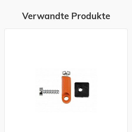
Verwandte Produkte