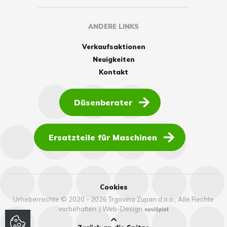
ANDERE LINKS
Verkaufsaktionen
Neuigkeiten
Kontakt
Düsenberater
Ersatzteile für Maschinen
Cookies
Urheberrechte © 2020 - 2026 Trgovina Zupan d.o.o., Alle Rechte
vorbehalten.
|
Web-Design