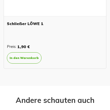
Schließer LÖWE 1
Preis:
1,90 €
In den Warenkorb
Andere schauten auch