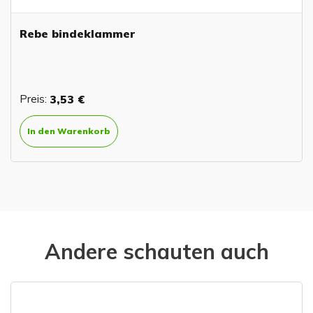
Rebe bindeklammer
Preis:
3,53 €
In den Warenkorb
Andere schauten auch