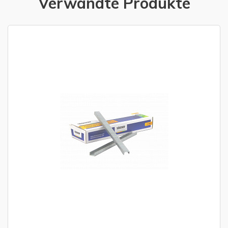
Verwandte Produkte