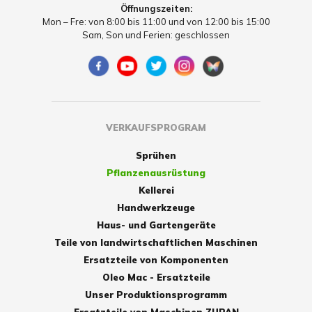
Öffnungszeiten:
Mon – Fre: von 8:00 bis 11:00 und von 12:00 bis 15:00
Sam, Son und Ferien: geschlossen
VERKAUFSPROGRAM
Sprühen
Pflanzenausrüstung
Kellerei
Handwerkzeuge
Haus- und Gartengeräte
Teile von landwirtschaftlichen Maschinen
Ersatzteile von Komponenten
Oleo Mac - Ersatzteile
Unser Produktionsprogramm
Ersatzteile von Maschinen ZUPAN