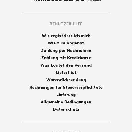
BENUTZERHILFE
Wie registriere ich mich
Wie zum Angebot
Zahlung per Nachnahme
Zahlung mit Kreditkarte
Was kostet den Versand
Lieferfrist
Warenrücksendung
Rechnungen für Steuerverpflichtete
Lieferung
Allgemeine Bedingungen
Datenschutz