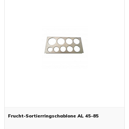
Frucht-Sortierringschablone AL 45-85