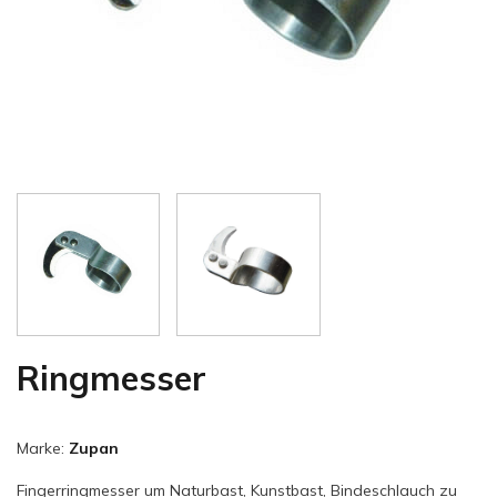
Ringmesser
Marke:
Zupan
Fingerringmesser um Naturbast, Kunstbast, Bindeschlauch zu