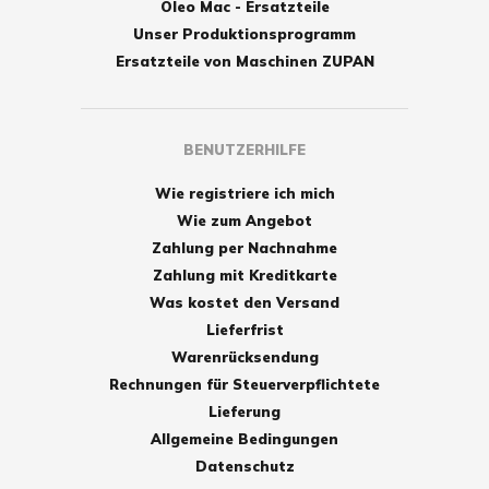
Oleo Mac - Ersatzteile
Unser Produktionsprogramm
Ersatzteile von Maschinen ZUPAN
BENUTZERHILFE
Wie registriere ich mich
Wie zum Angebot
Zahlung per Nachnahme
Zahlung mit Kreditkarte
Was kostet den Versand
Lieferfrist
Warenrücksendung
Rechnungen für Steuerverpflichtete
Lieferung
Allgemeine Bedingungen
Datenschutz