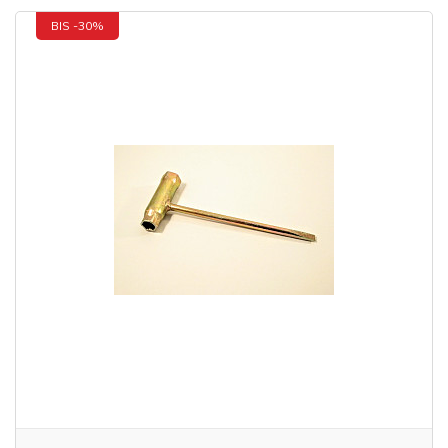
BIS -30%