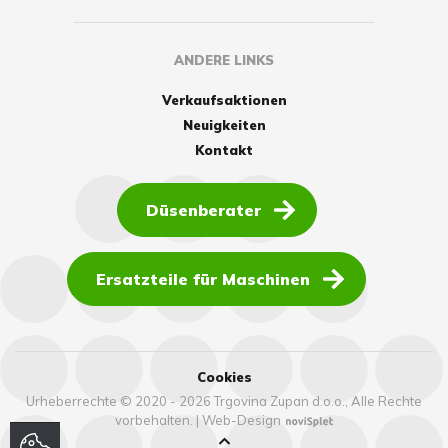
ANDERE LINKS
Verkaufsaktionen
Neuigkeiten
Kontakt
Düsenberater
Ersatzteile für Maschinen
Cookies
Urheberrechte © 2020 - 2026 Trgovina Zupan d.o.o., Alle Rechte
vorbehalten.
|
Web-Design