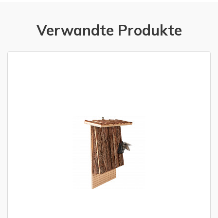
Verwandte Produkte