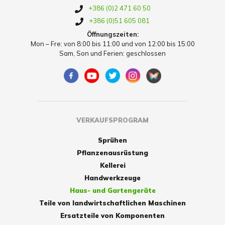
+386 (0)2 471 60 50
+386 (0)51 605 081
Öffnungszeiten:
Mon – Fre: von 8:00 bis 11:00 und von 12:00 bis 15:00
Sam, Son und Ferien: geschlossen
VERKAUFSPROGRAM
Sprühen
Pflanzenausrüstung
Kellerei
Handwerkzeuge
Haus- und Gartengeräte
Teile von landwirtschaftlichen Maschinen
Ersatzteile von Komponenten