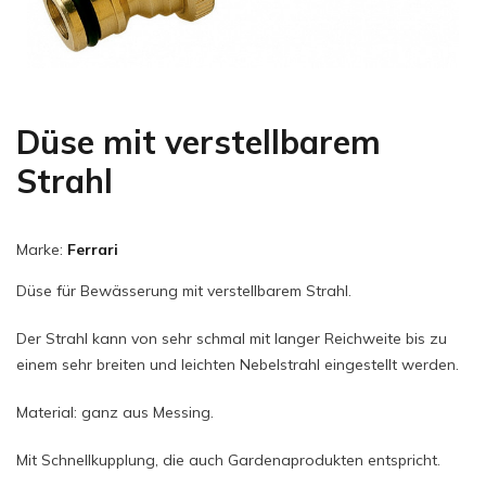
Düse mit verstellbarem
Strahl
Marke:
Ferrari
Düse für Bewässerung mit verstellbarem Strahl.
Der Strahl kann von sehr schmal mit langer Reichweite bis zu
einem sehr breiten und leichten Nebelstrahl eingestellt werden.
Material: ganz aus Messing.
Mit Schnellkupplung, die auch Gardenaprodukten entspricht.