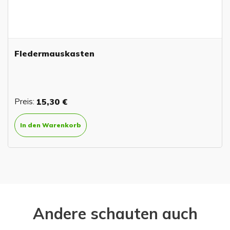
Fledermauskasten
Preis:
15,30 €
In den Warenkorb
Andere schauten auch