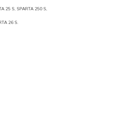
TA 25 S, SPARTA 250 S,
TA 26 S.