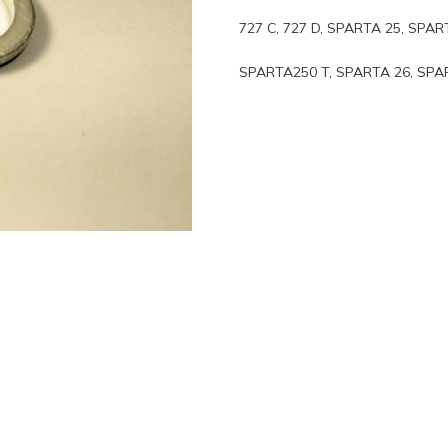
727 C, 727 D, SPARTA 25, SPAR
SPARTA250 T, SPARTA 26, SPAR