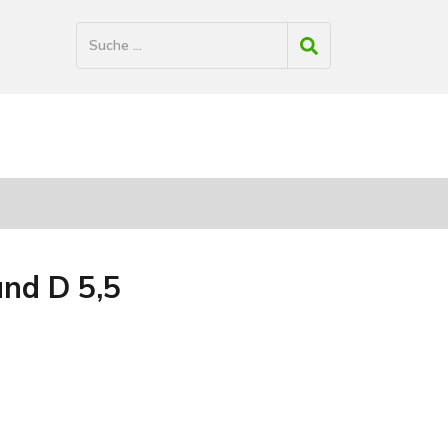
und D 5,5