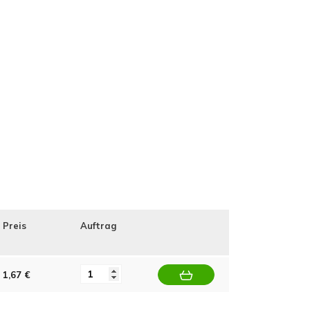
Preis
Auftrag
1,67 €