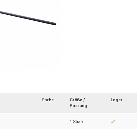
Farbe
Größe /
Lager
Packung
1 Stück