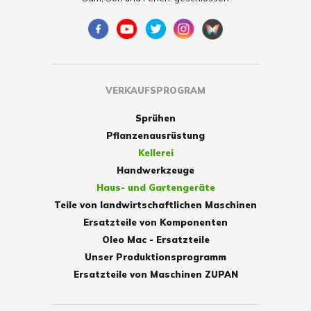
VERKAUFSPROGRAM
Sprühen
Pflanzenausrüstung
Kellerei
Handwerkzeuge
Haus- und Gartengeräte
Teile von landwirtschaftlichen Maschinen
Ersatzteile von Komponenten
Oleo Mac - Ersatzteile
Unser Produktionsprogramm
Ersatzteile von Maschinen ZUPAN