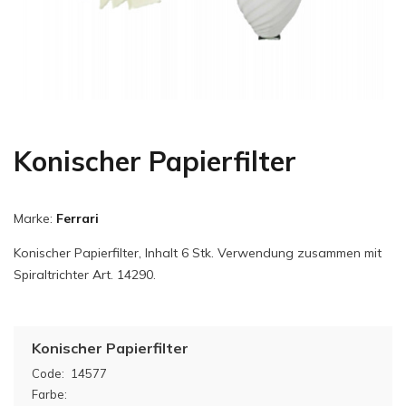
Konischer Papierfilter
Marke:
Ferrari
Konischer Papierfilter, Inhalt 6 Stk. Verwendung zusammen mit
Spiraltrichter Art. 14290.
Konischer Papierfilter
Code:
14577
Farbe: