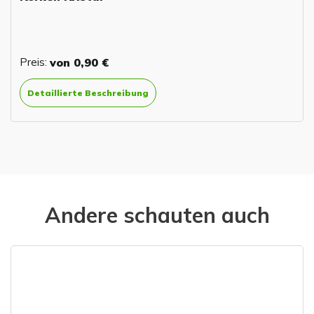
Preis:
von
0,90 €
Detaillierte Beschreibung
Andere schauten auch