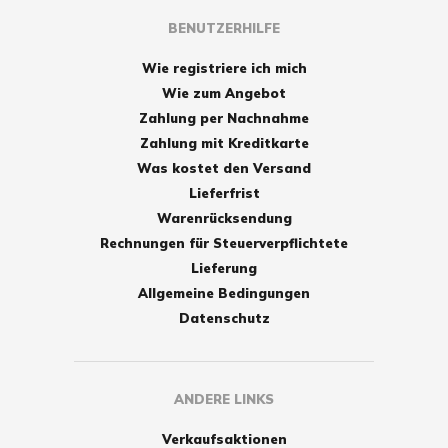
BENUTZERHILFE
Wie registriere ich mich
Wie zum Angebot
Zahlung per Nachnahme
Zahlung mit Kreditkarte
Was kostet den Versand
Lieferfrist
Warenrücksendung
Rechnungen für Steuerverpflichtete
Lieferung
Allgemeine Bedingungen
Datenschutz
ANDERE LINKS
Verkaufsaktionen