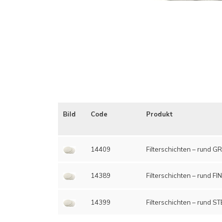
Bild
Code
Produkt
14409
Filterschichten – rund 
14389
Filterschichten – rund FI
14399
Filterschichten – rund S