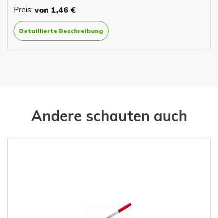
Preis:
von
1,46 €
Detaillierte Beschreibung
Andere schauten auch