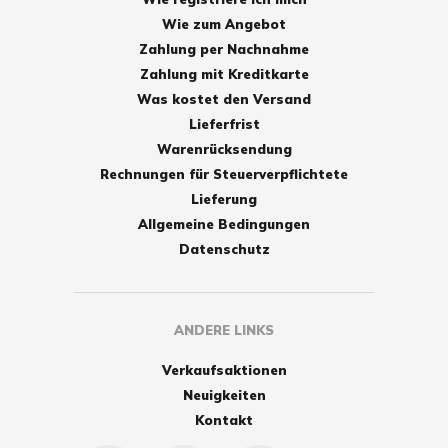
Wie zum Angebot
Zahlung per Nachnahme
Zahlung mit Kreditkarte
Was kostet den Versand
Lieferfrist
Warenrücksendung
Rechnungen für Steuerverpflichtete
Lieferung
Allgemeine Bedingungen
Datenschutz
ANDERE LINKS
Verkaufsaktionen
Neuigkeiten
Kontakt