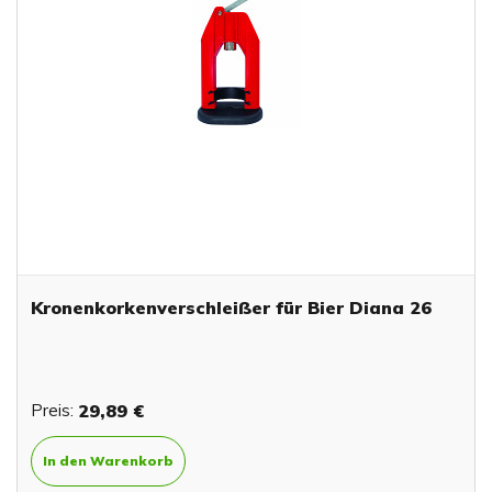
Kronenkorkenverschleißer für Bier Diana 26
Preis:
29,89 €
In den Warenkorb