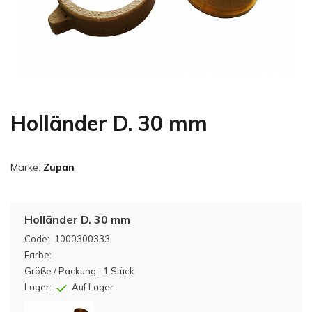
Holländer D. 30 mm
Marke:
Zupan
Holländer D. 30 mm
Code:
1000300333
Farbe:
Größe / Packung:
1 Stück
Lager:
Auf Lager