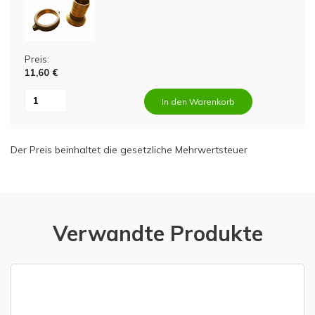
Preis:
11,60 €
In den Warenkorb
Der Preis beinhaltet die gesetzliche Mehrwertsteuer
Verwandte Produkte