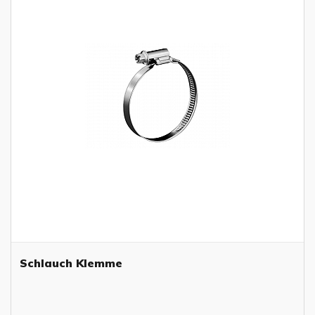
Schlauch Klemme