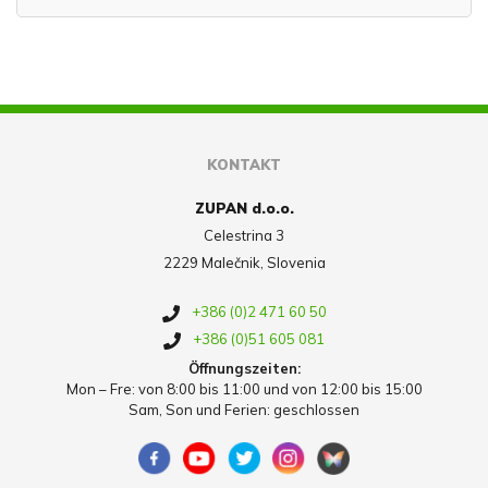
KONTAKT
ZUPAN d.o.o.
Celestrina 3
2229 Malečnik, Slovenia
+386 (0)2 471 60 50
+386 (0)51 605 081
Öffnungszeiten:
Mon – Fre: von 8:00 bis 11:00 und von 12:00 bis 15:00
Sam, Son und Ferien: geschlossen