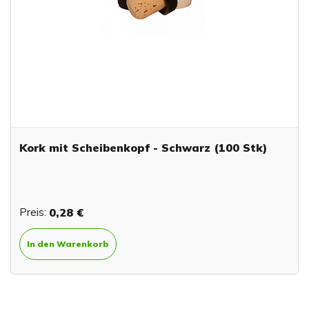
Kork mit Scheibenkopf - Schwarz (100 Stk)
Preis:
0,28 €
In den Warenkorb