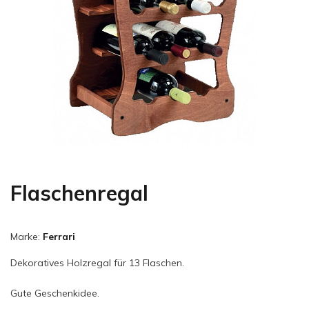
Flaschenregal
Marke:
Ferrari
Dekoratives Holzregal für 13 Flaschen.
Gute Geschenkidee.