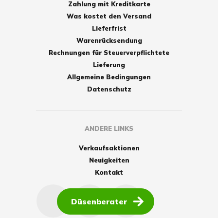
Zahlung mit Kreditkarte
Was kostet den Versand
Lieferfrist
Warenrücksendung
Rechnungen für Steuerverpflichtete
Lieferung
Allgemeine Bedingungen
Datenschutz
ANDERE LINKS
Verkaufsaktionen
Neuigkeiten
Kontakt
Düsenberater