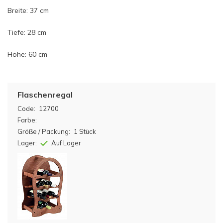
Breite: 37 cm
Tiefe: 28 cm
Höhe: 60 cm
Flaschenregal
Code:
12700
Farbe:
Größe / Packung:
1 Stück
Lager:
Auf Lager