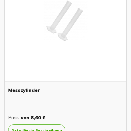
Messzylinder
Preis:
von
8,60 €
Detaillierte Beschreibung