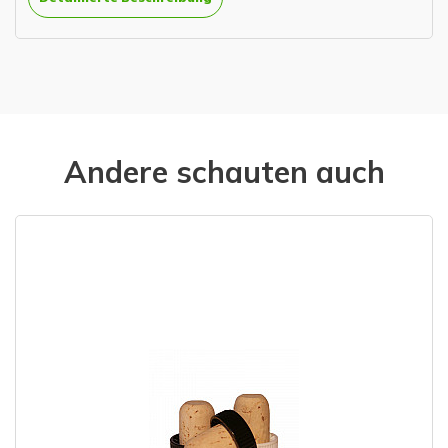
Andere schauten auch