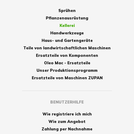
Sprühen
Pflanzenausrüstung
Kellerei
Handwerkzeuge
Haus- und Gartengeräte
Teile von landwirtschaftlichen Maschinen
Ersatzteile von Komponenten
Oleo Mac - Ersatzteile
Unser Produktionsprogramm
Ersatzteile von Maschinen ZUPAN
BENUTZERHILFE
Wie registriere ich mich
Wie zum Angebot
Zahlung per Nachnahme