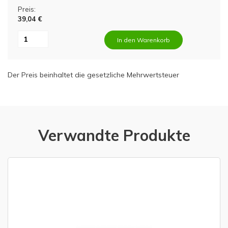
Preis:
39,04 €
In den Warenkorb
Der Preis beinhaltet die gesetzliche Mehrwertsteuer
Verwandte Produkte