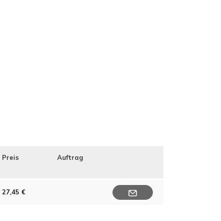
Preis
Auftrag
27,45 €