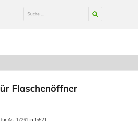
ür Flaschenöffner
 für Art. 17261 in 15521