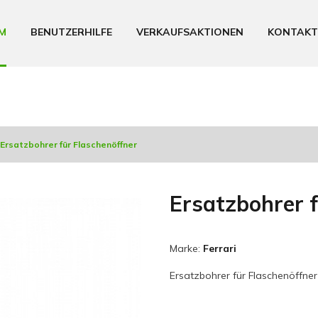
M
BENUTZERHILFE
VERKAUFSAKTIONEN
KONTAKT
Ersatzbohrer für Flaschenöffner
Ersatzbohrer f
Marke:
Ferrari
Ersatzbohrer für Flaschenöffner