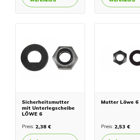
Sicherheitsmutter
Mutter Löwe 6
mit Unterlegscheibe
LÖWE 6
Preis:
2,38 €
Preis:
2,53 €