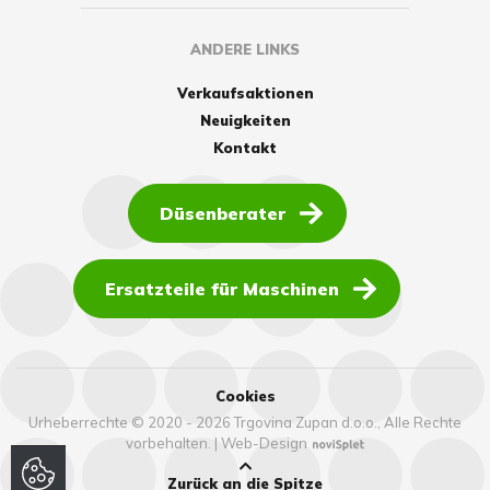
ANDERE LINKS
Verkaufsaktionen
Neuigkeiten
Kontakt
Düsenberater
Ersatzteile für Maschinen
Cookies
Urheberrechte © 2020 - 2026 Trgovina Zupan d.o.o., Alle Rechte
vorbehalten.
|
Web-Design
Zurück an die Spitze