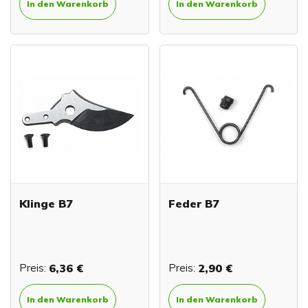
In den Warenkorb
In den Warenkorb
Klinge B7
Feder B7
Preis:
6,36 €
Preis:
2,90 €
In den Warenkorb
In den Warenkorb