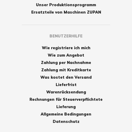
Unser Produktionsprogramm
Ersatzteile von Maschinen ZUPAN
BENUTZERHILFE
Wie registriere ich mich
Wie zum Angebot
Zahlung per Nachnahme
Zahlung mit Kreditkarte
Was kostet den Versand
Lieferfrist
Warenrücksendung
Rechnungen für Steuerverpflichtete
Lieferung
Allgemeine Bedingungen
Datenschutz