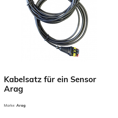
Kabelsatz für ein Sensor
Arag
Marke:
Arag