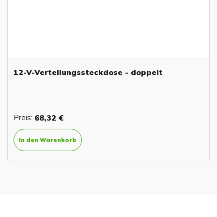
12-V-Verteilungssteckdose - doppelt
Preis:
68,32 €
In den Warenkorb