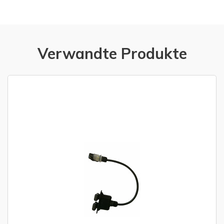
Verwandte Produkte