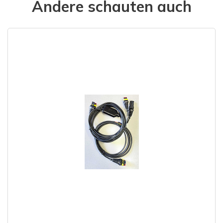
Andere schauten auch