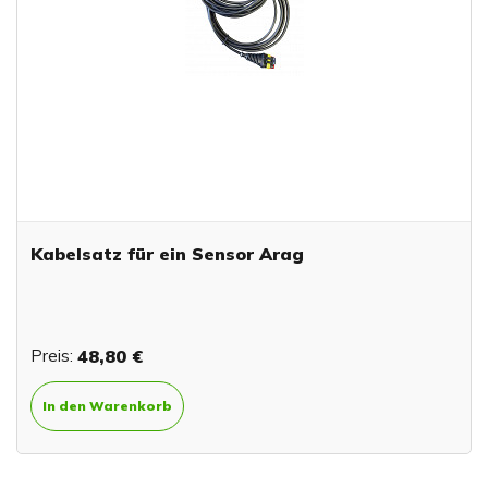
Kabelsatz für ein Sensor Arag
Preis:
48,80 €
In den Warenkorb