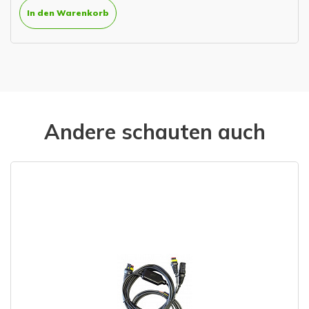
In den Warenkorb
Andere schauten auch