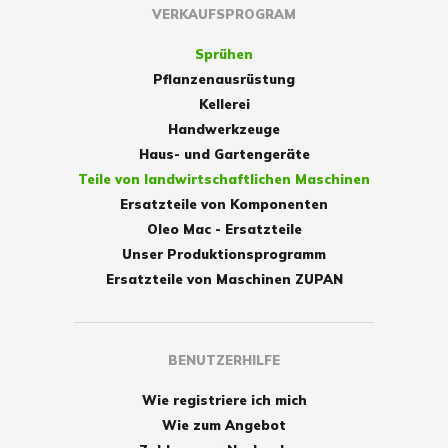
VERKAUFSPROGRAM
Sprühen
Pflanzenausrüstung
Kellerei
Handwerkzeuge
Haus- und Gartengeräte
Teile von landwirtschaftlichen Maschinen
Ersatzteile von Komponenten
Oleo Mac - Ersatzteile
Unser Produktionsprogramm
Ersatzteile von Maschinen ZUPAN
BENUTZERHILFE
Wie registriere ich mich
Wie zum Angebot