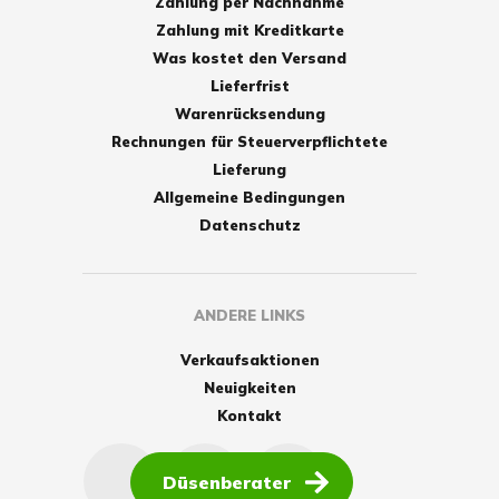
Zahlung per Nachnahme
Zahlung mit Kreditkarte
Was kostet den Versand
Lieferfrist
Warenrücksendung
Rechnungen für Steuerverpflichtete
Lieferung
Allgemeine Bedingungen
Datenschutz
ANDERE LINKS
Verkaufsaktionen
Neuigkeiten
Kontakt
Düsenberater