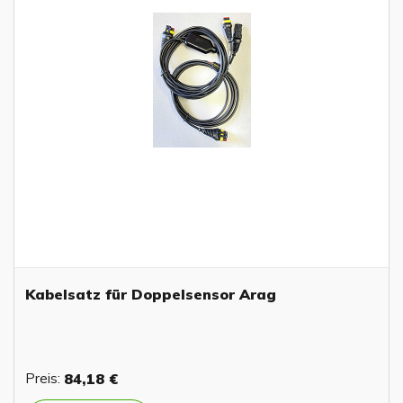
Kabelsatz für Doppelsensor Arag
Preis:
84,18 €