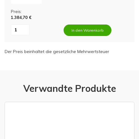
Preis:
1.384,70 €
In den Warenkorb
Der Preis beinhaltet die gesetzliche Mehrwertsteuer
Verwandte Produkte