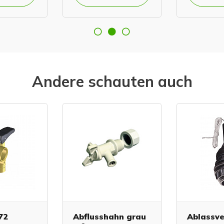
Andere schauten auch
72
Abflusshahn grau
Ablassve