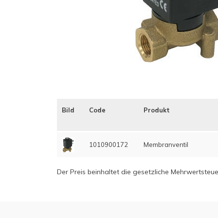
Bild
Code
Produkt
1010900172
Membranventil
Der Preis beinhaltet die gesetzliche Mehrwertsteue