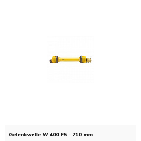
Gelenkwelle W 400 F5 - 710 mm