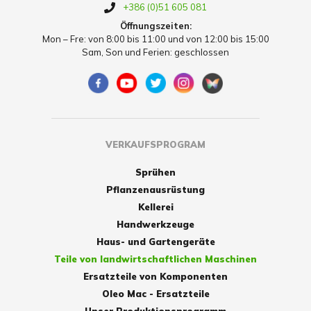
+386 (0)51 605 081
Öffnungszeiten:
Mon – Fre: von 8:00 bis 11:00 und von 12:00 bis 15:00
Sam, Son und Ferien: geschlossen
VERKAUFSPROGRAM
Sprühen
Pflanzenausrüstung
Kellerei
Handwerkzeuge
Haus- und Gartengeräte
Teile von landwirtschaftlichen Maschinen
Ersatzteile von Komponenten
Oleo Mac - Ersatzteile
Unser Produktionsprogramm