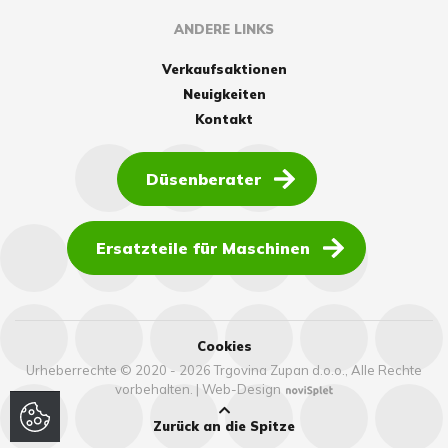
ANDERE LINKS
Verkaufsaktionen
Neuigkeiten
Kontakt
Düsenberater
Ersatzteile für Maschinen
Cookies
Urheberrechte © 2020 - 2026 Trgovina Zupan d.o.o., Alle Rechte
vorbehalten.
|
Web-Design
Zurück an die Spitze