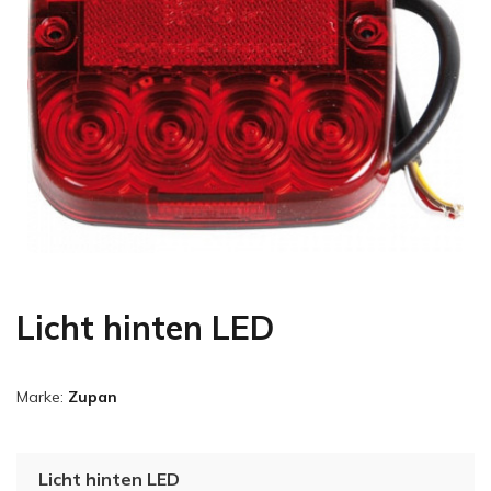
Licht hinten LED
Marke:
Zupan
Licht hinten LED