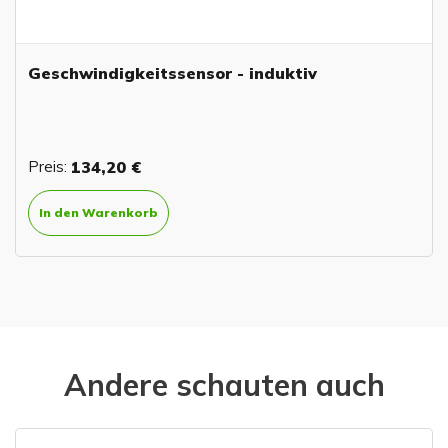
Geschwindigkeitssensor - induktiv
Preis:
134,20 €
In den Warenkorb
Andere schauten auch