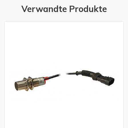
Verwandte Produkte