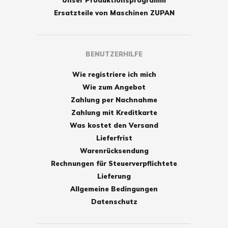
Ersatzteile von Maschinen ZUPAN
BENUTZERHILFE
Wie registriere ich mich
Wie zum Angebot
Zahlung per Nachnahme
Zahlung mit Kreditkarte
Was kostet den Versand
Lieferfrist
Warenrücksendung
Rechnungen für Steuerverpflichtete
Lieferung
Allgemeine Bedingungen
Datenschutz