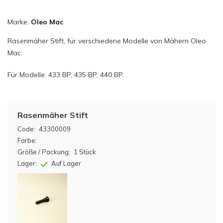
Marke:
Oleo Mac
Rasenmäher Stift, für verschiedene Modelle von Mähern Oleo
Mac.
Für Modelle: 433 BP, 435 BP, 440 BP.
Rasenmäher Stift
Code:
43300009
Farbe:
Größe / Packung:
1 Stück
Lager:
Auf Lager