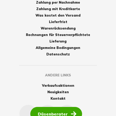
Zahlung per Nachnahme
Zahlung mit Kreditkarte
Was kostet den Versand
Lieferfrist
Warenrücksendung
Rechnungen für Steuerverpflichtete
Lieferung
Allgemeine Bedingungen
Datenschutz
ANDERE LINKS
Verkaufsaktionen
Neuigkeiten
Kontakt
Düsenberater