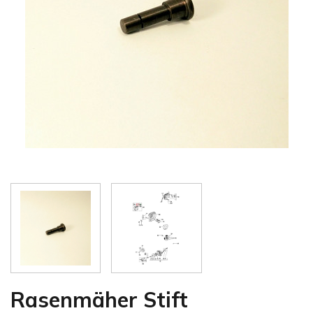
Rasenmäher Stift