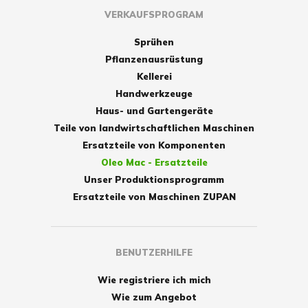
VERKAUFSPROGRAM
Sprühen
Pflanzenausrüstung
Kellerei
Handwerkzeuge
Haus- und Gartengeräte
Teile von landwirtschaftlichen Maschinen
Ersatzteile von Komponenten
Oleo Mac - Ersatzteile
Unser Produktionsprogramm
Ersatzteile von Maschinen ZUPAN
BENUTZERHILFE
Wie registriere ich mich
Wie zum Angebot