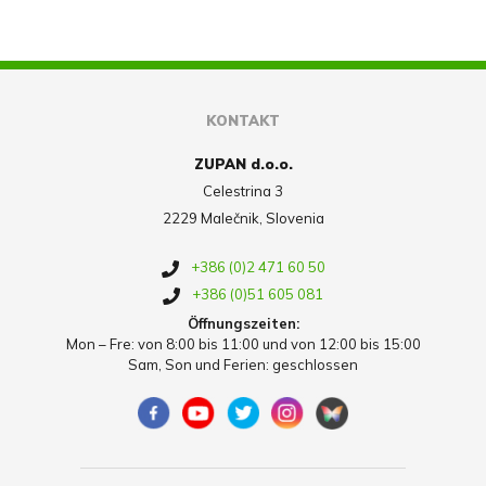
KONTAKT
ZUPAN d.o.o.
Celestrina 3
2229 Malečnik, Slovenia
+386 (0)2 471 60 50
+386 (0)51 605 081
Öffnungszeiten:
Mon – Fre: von 8:00 bis 11:00 und von 12:00 bis 15:00
Sam, Son und Ferien: geschlossen