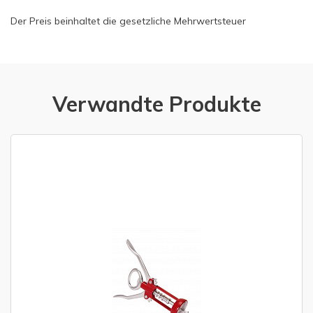
Der Preis beinhaltet die gesetzliche Mehrwertsteuer
Verwandte Produkte