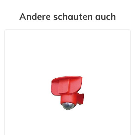
Andere schauten auch