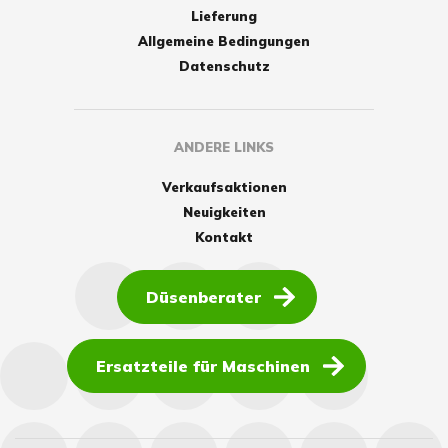
Lieferung
Allgemeine Bedingungen
Datenschutz
ANDERE LINKS
Verkaufsaktionen
Neuigkeiten
Kontakt
Düsenberater
Ersatzteile für Maschinen