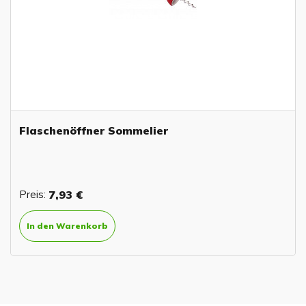
Flaschenöffner Sommelier
Preis:
7,93 €
In den Warenkorb