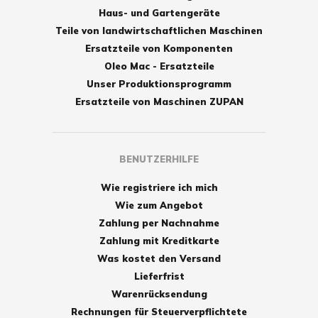
Haus- und Gartengeräte
Teile von landwirtschaftlichen Maschinen
Ersatzteile von Komponenten
Oleo Mac - Ersatzteile
Unser Produktionsprogramm
Ersatzteile von Maschinen ZUPAN
BENUTZERHILFE
Wie registriere ich mich
Wie zum Angebot
Zahlung per Nachnahme
Zahlung mit Kreditkarte
Was kostet den Versand
Lieferfrist
Warenrücksendung
Rechnungen für Steuerverpflichtete