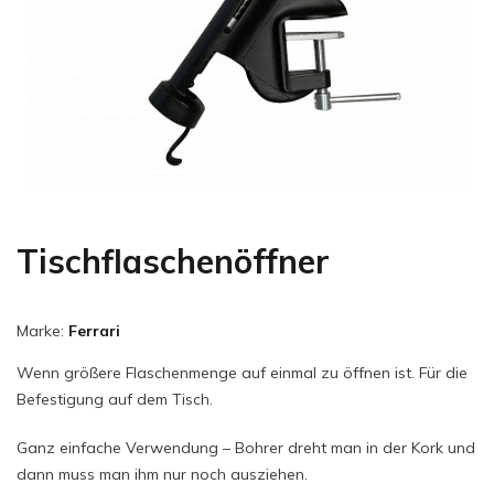
Tischflaschenöffner
Marke:
Ferrari
Wenn größere Flaschenmenge auf einmal zu öffnen ist. Für die
Befestigung auf dem Tisch.
Ganz einfache Verwendung – Bohrer dreht man in der Kork und
dann muss man ihm nur noch ausziehen.