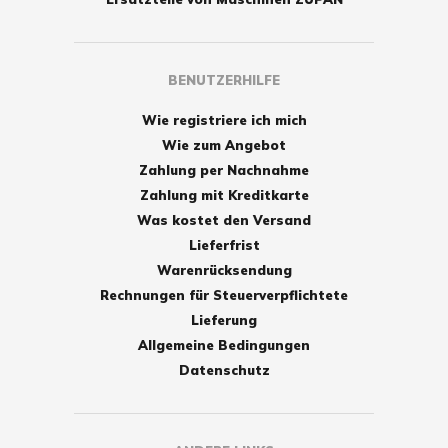
BENUTZERHILFE
Wie registriere ich mich
Wie zum Angebot
Zahlung per Nachnahme
Zahlung mit Kreditkarte
Was kostet den Versand
Lieferfrist
Warenrücksendung
Rechnungen für Steuerverpflichtete
Lieferung
Allgemeine Bedingungen
Datenschutz