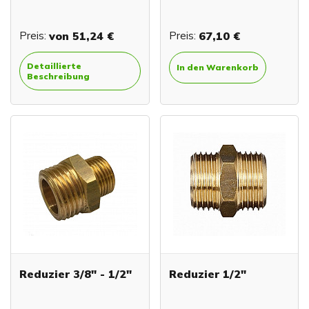
Preis:
von
51,24 €
Preis:
67,10 €
Detaillierte
In den Warenkorb
Beschreibung
Reduzier 3/8" - 1/2"
Reduzier 1/2"