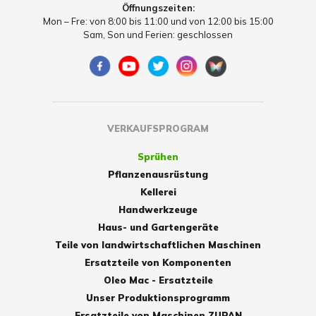
Öffnungszeiten:
Mon – Fre: von 8:00 bis 11:00 und von 12:00 bis 15:00
Sam, Son und Ferien: geschlossen
VERKAUFSPROGRAM
Sprühen
Pflanzenausrüstung
Kellerei
Handwerkzeuge
Haus- und Gartengeräte
Teile von landwirtschaftlichen Maschinen
Ersatzteile von Komponenten
Oleo Mac - Ersatzteile
Unser Produktionsprogramm
Ersatzteile von Maschinen ZUPAN