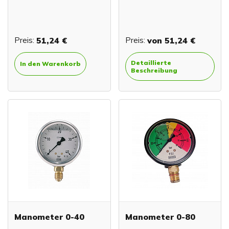
Preis:
51,24 €
Preis:
von
51,24 €
Detaillierte
In den Warenkorb
Beschreibung
Manometer 0-40
Manometer 0-80