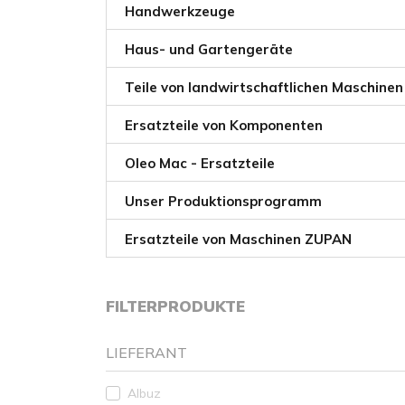
Handwerkzeuge
Haus- und Gartengeräte
Teile von landwirtschaftlichen Maschinen
Ersatzteile von Komponenten
Oleo Mac - Ersatzteile
Unser Produktionsprogramm
Ersatzteile von Maschinen ZUPAN
FILTERPRODUKTE
LIEFERANT
Albuz